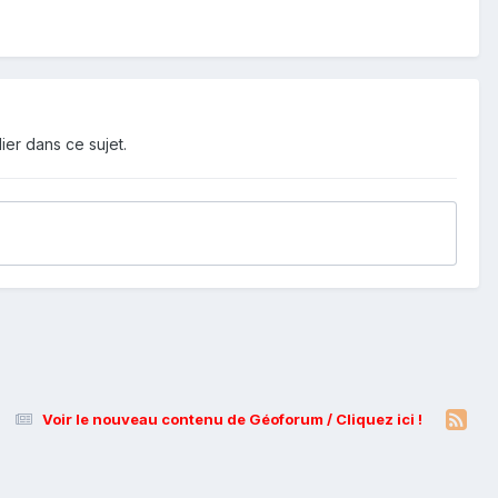
ier dans ce sujet.
Voir le nouveau contenu de Géoforum / Cliquez ici !