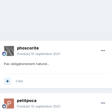
phoscorite
Posté(e)
15 septembre 2021
Pas obligatoirement naturel...
Citer
petitpoca
Posté(e)
15 septembre 2021