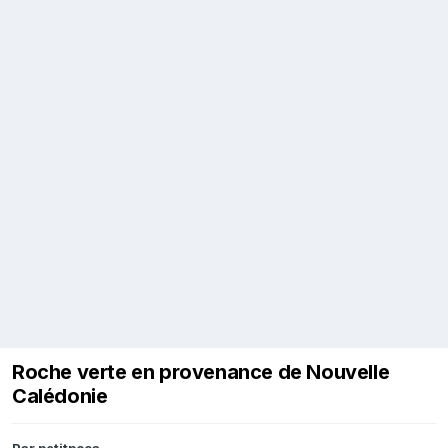
Roche verte en provenance de Nouvelle
Calédonie