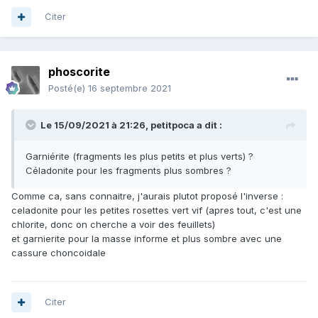
Citer
phoscorite
Posté(e)
16 septembre 2021
Le 15/09/2021 à 21:26,
petitpoca
a dit :
Garniérite (fragments les plus petits et plus verts) ?
Céladonite pour les fragments plus sombres ?
Comme ca, sans connaitre, j'aurais plutot proposé l'inverse
:
celadonite pour les petites rosettes vert vif (apres tout, c'est une
chlorite, donc on cherche a voir des feuillets)
et garnierite pour la masse informe et plus sombre avec une
cassure choncoidale
Citer