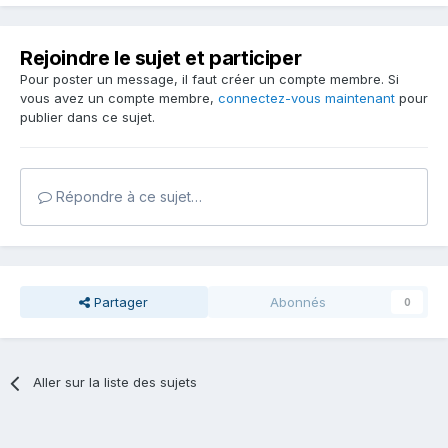
Rejoindre le sujet et participer
Pour poster un message, il faut créer un compte membre. Si
vous avez un compte membre,
connectez-vous maintenant
pour
publier dans ce sujet.
Répondre à ce sujet…
Partager
Abonnés
0
Aller sur la liste des sujets