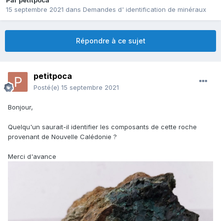
Par
petitpoca
15 septembre 2021
dans
Demandes d' identification de minéraux
Répondre à ce sujet
petitpoca
Posté(e)
15 septembre 2021
Bonjour,
Quelqu'un saurait-il identifier les composants de cette roche
provenant de Nouvelle Calédonie ?
Merci d'avance