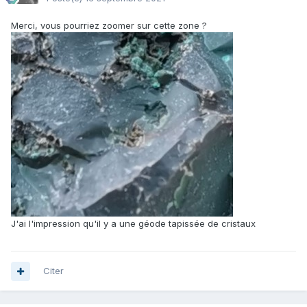
Merci, vous pourriez zoomer sur cette zone ?
J'ai l'impression qu'il y a une géode tapissée de cristaux
Citer