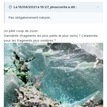
Le 15/09/2021 à 15:27,
phoscorite
a dit :
Pas obligatoirement naturel...
Un petit coup de zoom
Garniérite (fragments les plus petits et plus verts) ? Céladonite
pour les fragments plus sombres ?