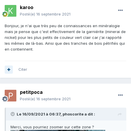
karoo
Posté(e)
16 septembre 2021
Bonjour, je n'ai que très peu de connaissances en minéralogie
mais je pense que c'est effectivement de la garniérite (minerai de
nickel) pour les plus petits de couleur vert clair car j'ai rapporté
les mêmes de là-bas. Ainsi que des tranches de bois pétrifiés qui
en contiennent.
Citer
petitpoca
Posté(e)
16 septembre 2021
Le 16/09/2021 à 06:37,
phoscorite
a dit :
Merci, vous pourriez zoomer sur cette zone ?