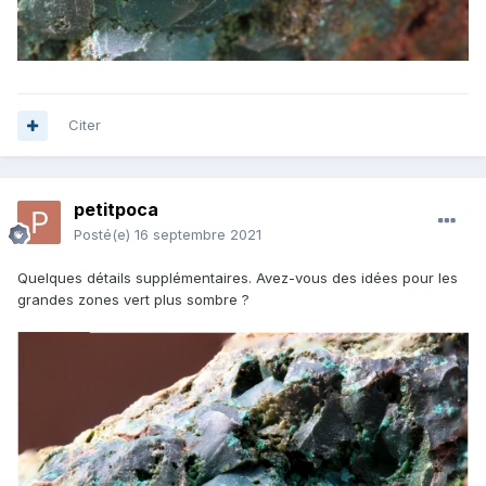
Citer
petitpoca
Posté(e)
16 septembre 2021
Quelques détails supplémentaires. Avez-vous des idées pour les
grandes zones vert plus sombre ?