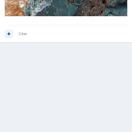
Citer