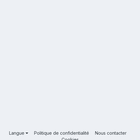
Langue
Politique de confidentialité
Nous contacter
Cookies