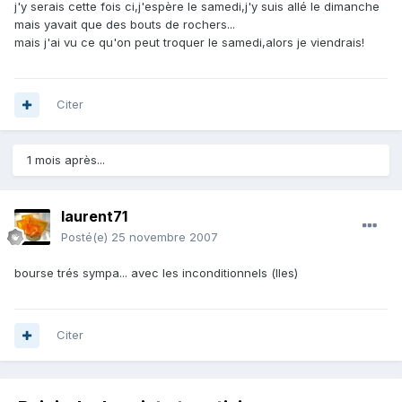
j'y serais cette fois ci,j'espère le samedi,j'y suis allé le dimanche
mais yavait que des bouts de rochers...
mais j'ai vu ce qu'on peut troquer le samedi,alors je viendrais!
Citer
1 mois après...
laurent71
Posté(e)
25 novembre 2007
bourse trés sympa... avec les inconditionnels (lles)
Citer