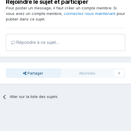
Rejoindre le sujet et participer
Pour poster un message, il faut créer un compte membre. Si
vous avez un compte membre,
connectez-vous maintenant
pour
publier dans ce sujet.
Répondre à ce sujet…
Partager
Abonnés
0
Aller sur la liste des sujets