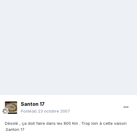
Santon 17
Posté(e)
23 octobre 2007
Désolé , ça doit faire dans les 800 Km . Trop loin à cette saison
.Santon 17