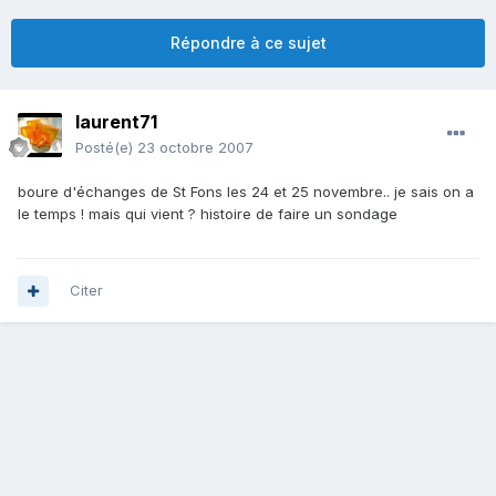
Répondre à ce sujet
laurent71
Posté(e)
23 octobre 2007
boure d'échanges de St Fons les 24 et 25 novembre.. je sais on a
le temps ! mais qui vient ? histoire de faire un sondage
Citer