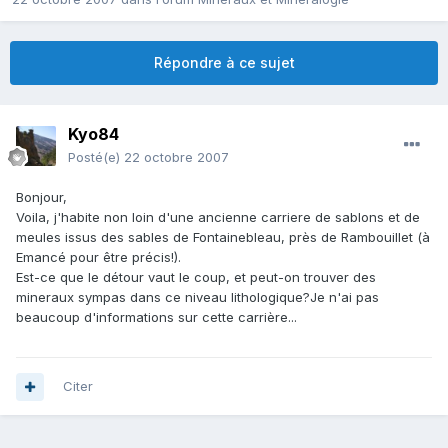
Répondre à ce sujet
Kyo84
Posté(e)
22 octobre 2007
Bonjour,
Voila, j'habite non loin d'une ancienne carriere de sablons et de
meules issus des sables de Fontainebleau, près de Rambouillet (à
Emancé pour être précis!).
Est-ce que le détour vaut le coup, et peut-on trouver des
mineraux sympas dans ce niveau lithologique?Je n'ai pas
beaucoup d'informations sur cette carrière...
Citer