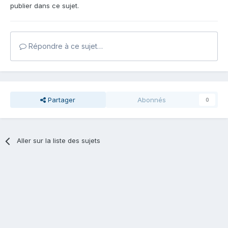
publier dans ce sujet.
Répondre à ce sujet…
Partager
Abonnés
0
Aller sur la liste des sujets