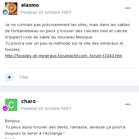
elasmo
Posté(e)
22 octobre 2007
Je ne connais pas précisemment les sites, mais dans les sables
de Fontainebleau on peux y trouver des calcites miel et calcite
d'aspect rose de sable du nouveau Mexique.
Tu pourra voir un peu la méthode sur le site des minéraux et
fossiles :
http://fossiles-et-mineraux.forumactif.com...forum-t3343.htm
Citer
charo
Posté(e)
22 octobre 2007
Bonjour,
Tu peux aussi trouver des dents, ramasse, amasse ça pourra
toujours te servir à l'échange !