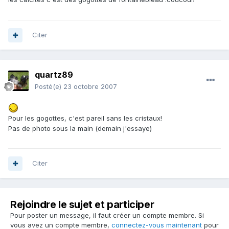
Citer
quartz89
Posté(e)
23 octobre 2007
Pour les gogottes, c'est pareil sans les cristaux!
Pas de photo sous la main (demain j'essaye)
Citer
Rejoindre le sujet et participer
Pour poster un message, il faut créer un compte membre. Si
vous avez un compte membre,
connectez-vous maintenant
pour