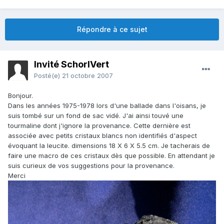
Répondre à ce sujet
Invité SchorlVert
Posté(e)
21 octobre 2007
Bonjour.
Dans les années 1975-1978 lors d'une ballade dans l'oisans, je
suis tombé sur un fond de sac vidé. J'ai ainsi touvé une
tourmaline dont j'ignore la provenance. Cette dernière est
associée avec petits cristaux blancs non identifiés d'aspect
évoquant la leucite. dimensions 18 X 6 X 5.5 cm. Je tacherais de
faire une macro de ces cristaux dès que possible. En attendant je
suis curieux de vos suggestions pour la provenance.
Merci