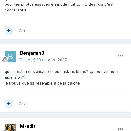
pour tes photos essayes en mode nuit ..............des fois c'est
concluant !!
Citer
Benjamin3
Posté(e)
23 octobre 2007
quelle est la cristalisation des cristaux blanc?(ça pourait nous
aider non?)
je trouve que sa resemble a de la calcite.
Citer
M-adit