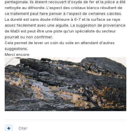
pentagonale. Ils étaient recouvert d'oxyde de fer et la pièce a été
nettoyée au dithionite. L'aspect des cristaux blancs résultant de
ce traitement peut faire penser à l'aspect de certaines calcites.
La dureté est sans doute inférieure à 6-7 et la surface se raye
assez facilement avec une aiguille. La suggestion de provenance
de MaDi est peut être une piste qu'un spécialiste du secteur
pourrait ou non confirmer.
Cela permet de lever un coin du voile en attendant d'autres
suggestions.
Merci encore
Citer