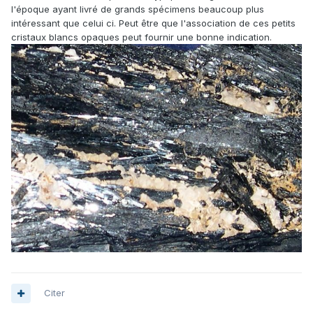
l'époque ayant livré de grands spécimens beaucoup plus
intéressant que celui ci. Peut être que l'association de ces petits
cristaux blancs opaques peut fournir une bonne indication.
Citer