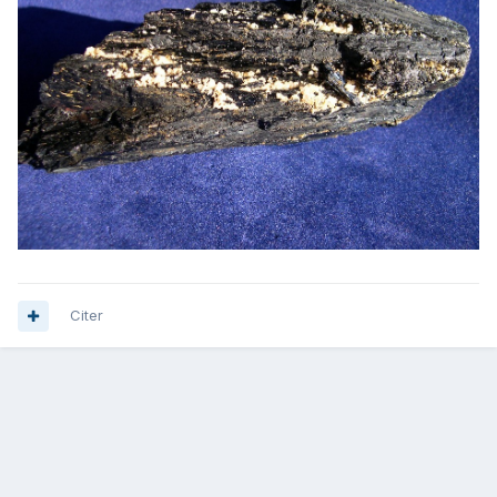
Citer