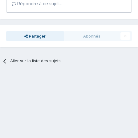
Répondre à ce sujet…
Partager
Abonnés
0
Aller sur la liste des sujets