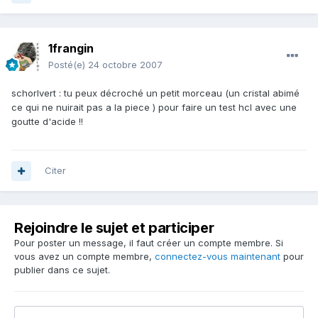
1frangin
Posté(e)
24 octobre 2007
schorlvert : tu peux décroché un petit morceau (un cristal abimé
ce qui ne nuirait pas a la piece ) pour faire un test hcl avec une
goutte d'acide !!
Citer
Rejoindre le sujet et participer
Pour poster un message, il faut créer un compte membre. Si
vous avez un compte membre,
connectez-vous maintenant
pour
publier dans ce sujet.