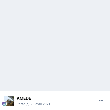
AMEDE
Posté(e)
26 avril 2021