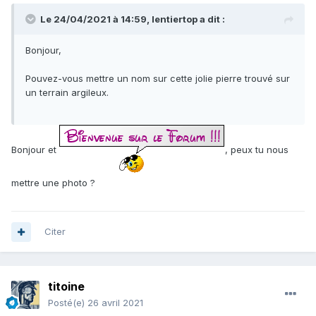
Le 24/04/2021 à 14:59,
lentiertop
a dit :
Bonjour,
Pouvez-vous mettre un nom sur cette jolie pierre trouvé sur
un terrain argileux.
Bonjour et
, peux tu nous
mettre une photo ?
Citer
titoine
Posté(e)
26 avril 2021