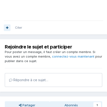
Citer
Rejoindre le sujet et participer
Pour poster un message, il faut créer un compte membre. Si
vous avez un compte membre,
connectez-vous maintenant
pour
publier dans ce sujet.
Répondre à ce sujet…
Partager
Abonnés
1