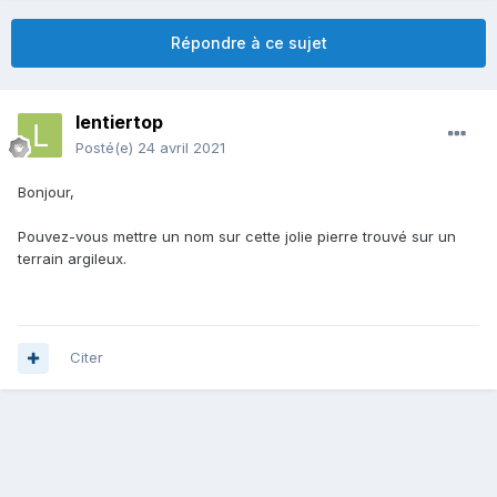
Répondre à ce sujet
lentiertop
Posté(e)
24 avril 2021
Bonjour,
Pouvez-vous mettre un nom sur cette jolie pierre trouvé sur un
terrain argileux.
Citer