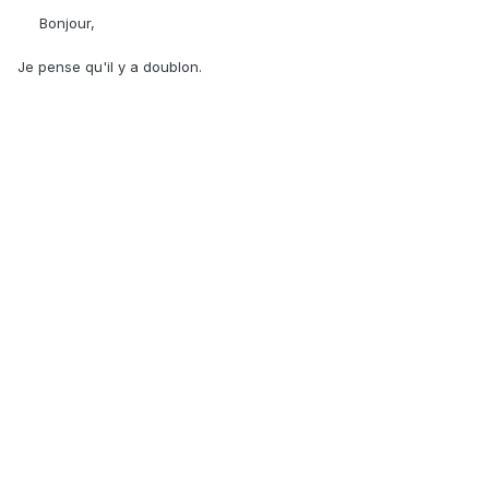
Bonjour,
Je pense qu'il y a doublon.