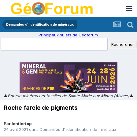
Demandes d' identification de minéraux
Principaux sujets de Géoforum.
▲
Bourse minéraux et fossiles de Sainte Marie aux Mines (Alsace)
▲
Roche farcie de pigments
Par
lentiertop
24 avril 2021
dans
Demandes d' identification de minéraux