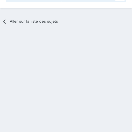
Aller sur la liste des sujets