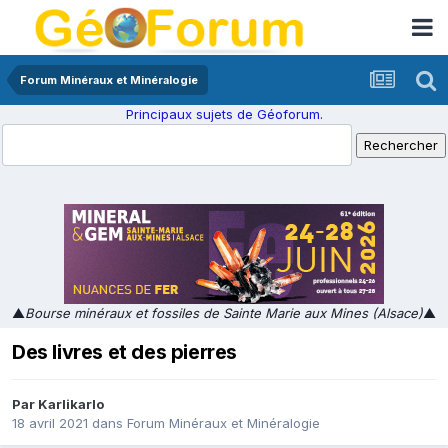
Forum Minéraux et Minéralogie
Principaux sujets de Géoforum.
▲
Bourse minéraux et fossiles de Sainte Marie aux Mines (Alsace)
▲
Des livres et des pierres
Par
Karlikarlo
18 avril 2021
dans
Forum Minéraux et Minéralogie