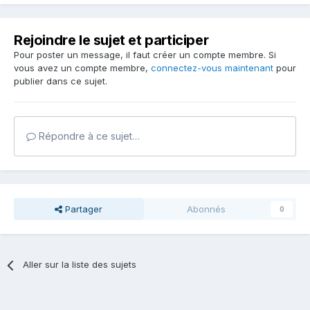
Rejoindre le sujet et participer
Pour poster un message, il faut créer un compte membre. Si
vous avez un compte membre,
connectez-vous maintenant
pour
publier dans ce sujet.
Répondre à ce sujet…
Partager
Abonnés
0
Aller sur la liste des sujets