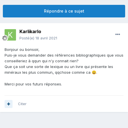
Répondre à ce sujet
Karlikarlo
Posté(e)
18 avril 2021
Bonjour ou bonsoir,
Puis-je vous demander des références bibliographiques que vous
conseilleriez à qqun qui n'y connait rien?
Que ça soit une sorte de lexique ou un livre qui présente les
minéraux les plus commun
,
qqchose comme ca
.
😀
Merci pour vos futurs réponses.
Citer