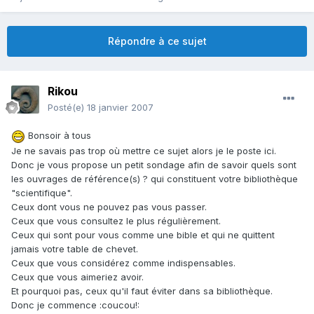
Répondre à ce sujet
Rikou
Posté(e)
18 janvier 2007
Bonsoir à tous
Je ne savais pas trop où mettre ce sujet alors je le poste ici.
Donc je vous propose un petit sondage afin de savoir quels sont
les ouvrages de référence(s) ? qui constituent votre bibliothèque
"scientifique".
Ceux dont vous ne pouvez pas vous passer.
Ceux que vous consultez le plus régulièrement.
Ceux qui sont pour vous comme une bible et qui ne quittent
jamais votre table de chevet.
Ceux que vous considérez comme indispensables.
Ceux que vous aimeriez avoir.
Et pourquoi pas, ceux qu'il faut éviter dans sa bibliothèque.
Donc je commence :coucou!: