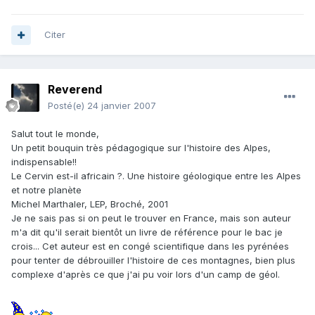
Citer
Reverend
Posté(e)
24 janvier 2007
Salut tout le monde,
Un petit bouquin très pédagogique sur l'histoire des Alpes,
indispensable!!
Le Cervin est-il africain ?. Une histoire géologique entre les Alpes
et notre planète
Michel Marthaler, LEP, Broché, 2001
Je ne sais pas si on peut le trouver en France, mais son auteur
m'a dit qu'il serait bientôt un livre de référence pour le bac je
crois... Cet auteur est en congé scientifique dans les pyrénées
pour tenter de débrouiller l'histoire de ces montagnes, bien plus
complexe d'après ce que j'ai pu voir lors d'un camp de géol.