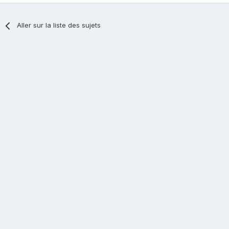
Aller sur la liste des sujets