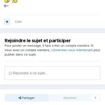
@+
Citer
Rejoindre le sujet et participer
Pour poster un message, il faut créer un compte membre. Si
vous avez un compte membre,
connectez-vous maintenant
pour
publier dans ce sujet.
Répondre à ce sujet…
Partager
Abonnés
0