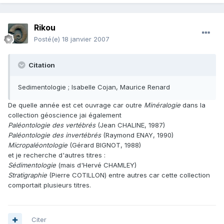
Rikou
Posté(e)
18 janvier 2007
Citation
Sedimentologie ; Isabelle Cojan, Maurice Renard
De quelle année est cet ouvrage car outre
Minéralogie
dans la
collection géoscience jai également
Paléontologie des vertébrés
(Jean CHALINE, 1987)
Paléontologie des invertébrés
(Raymond ENAY, 1990)
Micropaléontologie
(Gérard BIGNOT, 1988)
et je recherche d'autres titres :
Sédimentologie
(mais d'Hervé CHAMLEY)
Stratigraphie
(Pierre COTILLON) entre autres car cette collection
comportait plusieurs titres.
Citer