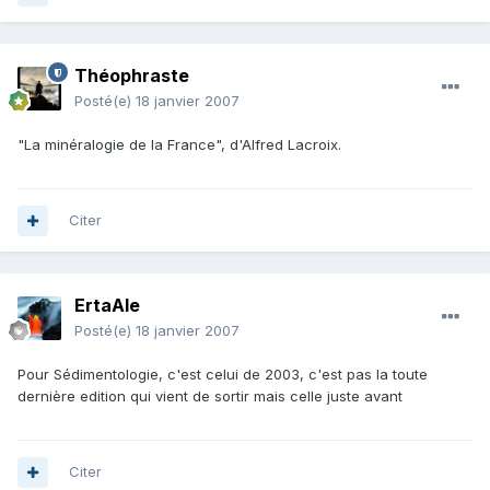
Théophraste
Posté(e)
18 janvier 2007
"La minéralogie de la France", d'Alfred Lacroix.
Citer
ErtaAle
Posté(e)
18 janvier 2007
Pour Sédimentologie, c'est celui de 2003, c'est pas la toute
dernière edition qui vient de sortir mais celle juste avant
Citer