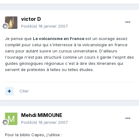
victor D
Posté(e)
18 janvier 2007
Je pense que
Le volcanisme en France
est un ouvrage assez
complèt pour celui qui s'interresse à la volcanologie en france
sans pour autant suivre un cursus universitaire. D'ailleurs
l'ouvrage n'est pas structuré comme un cours il garde l'esprit des
guides géologiques régionaux c'est à dire des itineraires qui
servent de pretextes à telles ou telles études.
Citer
Mehdi MIMOUNE
Posté(e)
18 janvier 2007
Pour la biblio Capes, j'utilise :