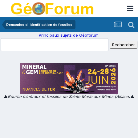
Demandes d' identification de fossiles
Principaux sujets de Géoforum.
▲
Bourse minéraux et fossiles de Sainte Marie aux Mines (Alsace)
▲