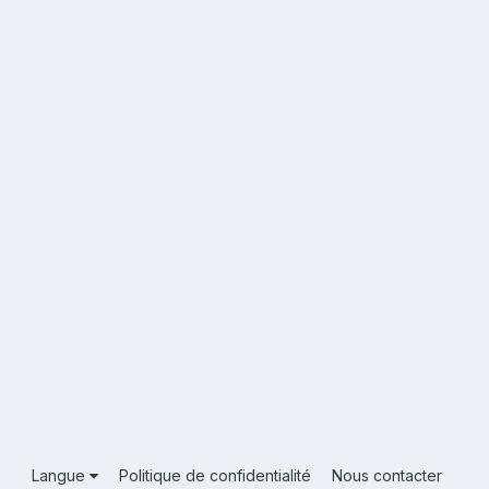
Langue
Politique de confidentialité
Nous contacter