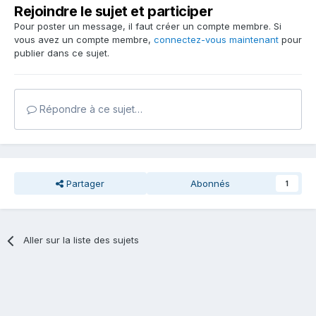
Rejoindre le sujet et participer
Pour poster un message, il faut créer un compte membre. Si
vous avez un compte membre,
connectez-vous maintenant
pour
publier dans ce sujet.
Répondre à ce sujet…
Partager
Abonnés
1
Aller sur la liste des sujets