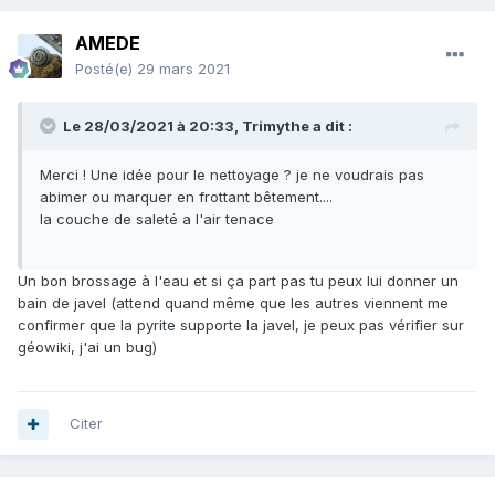
AMEDE
Posté(e)
29 mars 2021
Le 28/03/2021 à 20:33,
Trimythe
a dit :
Merci ! Une idée pour le nettoyage ? je ne voudrais pas
abimer ou marquer en frottant bêtement....
la couche de saleté a l'air tenace
Un bon brossage à l'eau et si ça part pas tu peux lui donner un
bain de javel (attend quand même que les autres viennent me
confirmer que la pyrite supporte la javel, je peux pas vérifier sur
géowiki, j'ai un bug)
Citer