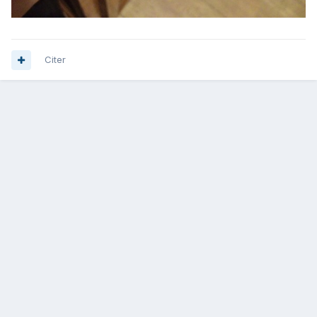
Citer