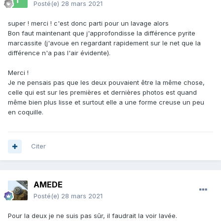
Posté(e)
28 mars 2021
super ! merci ! c'est donc parti pour un lavage alors
Bon faut maintenant que j'approfondisse la différence pyrite
marcassite (j'avoue en regardant rapidement sur le net que la
différence n'a pas l'air évidente).
Merci !
Je ne pensais pas que les deux pouvaient être la même chose,
celle qui est sur les premières et dernières photos est quand
même bien plus lisse et surtout elle a une forme creuse un peu
en coquille.
Citer
AMEDE
Posté(e)
28 mars 2021
Pour la deux je ne suis pas sûr, il faudrait la voir lavée.