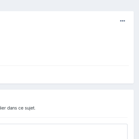
ier dans ce sujet.