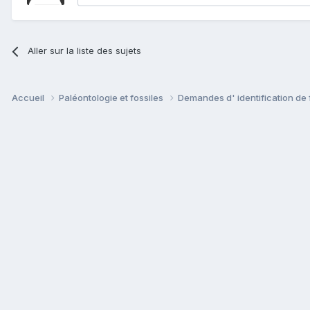
Aller sur la liste des sujets
Accueil
Paléontologie et fossiles
Demandes d' identification de 