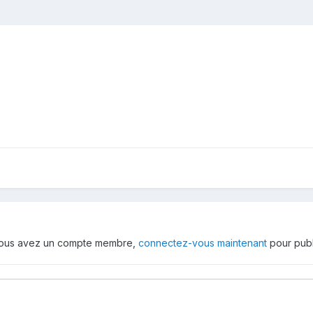
 vous avez un compte membre,
connectez-vous maintenant
pour publ