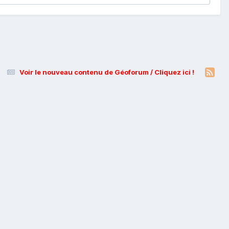
Voir le nouveau contenu de Géoforum / Cliquez ici !