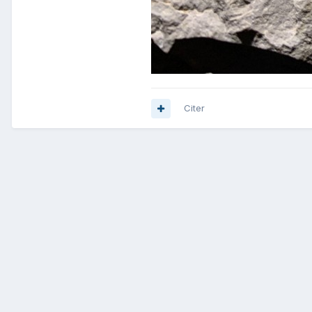
Citer