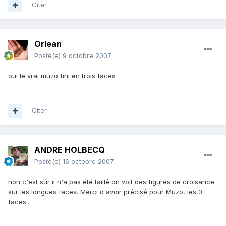
Citer
Orlean
Posté(e)
9 octobre 2007
oui le vrai muzo fini en trois faces
Citer
ANDRE HOLBECQ
Posté(e)
16 octobre 2007
non c'est sûr il n'a pas été taillé on voit des figures de croisance
sur les longues faces. Merci d'avoir précisé pour Muzo, les 3
faces...