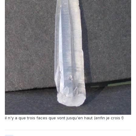
il n'y a que trois faces que vont jusqu'en haut (enfin je crois !)