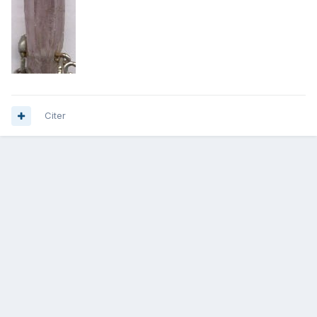
Citer