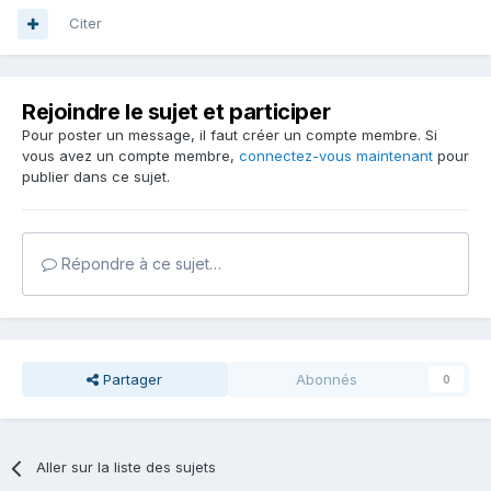
Citer
Rejoindre le sujet et participer
Pour poster un message, il faut créer un compte membre. Si
vous avez un compte membre,
connectez-vous maintenant
pour
publier dans ce sujet.
Répondre à ce sujet…
Partager
Abonnés
0
Aller sur la liste des sujets