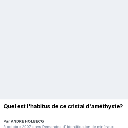
Quel est l'habitus de ce cristal d'améthyste?
Par
ANDRE HOLBECQ
8 octobre 2007
dans
Demandes d' identification de minéraux