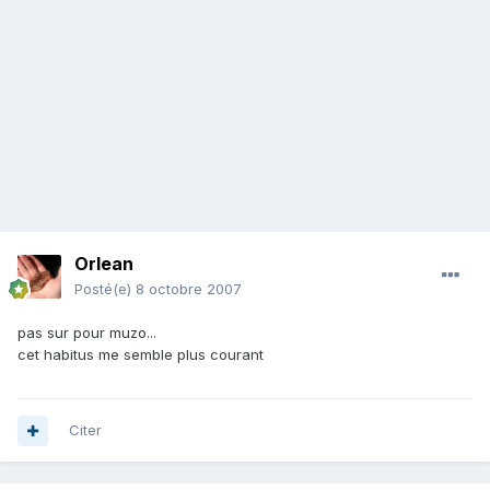
Orlean
Posté(e)
8 octobre 2007
pas sur pour muzo...
cet habitus me semble plus courant
Citer