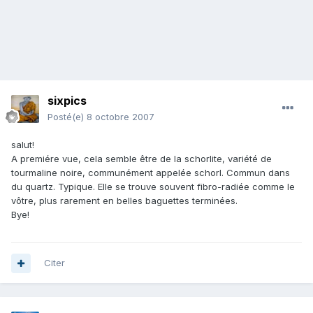
sixpics
Posté(e)
8 octobre 2007
salut!
A premiére vue, cela semble être de la schorlite, variété de
tourmaline noire, communément appelée schorl. Commun dans
du quartz. Typique. Elle se trouve souvent fibro-radiée comme le
vôtre, plus rarement en belles baguettes terminées.
Bye!
Citer