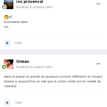
roc provencal
Posté(e)
8 octobre 2007
tourmaline idem
roc
Citer
Orlean
Posté(e)
8 octobre 2007
dans le passé on parlait de plusieurs schorls différents en Oisans
(meme si aujourd'hui on sait que le schorl violet est en réalité de
l'axinite)
Citer