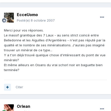
EcceUomo
Posté(e)
8 octobre 2007
Merci pour vos réponses.
Le massif granitique des 7 Laux - au sens strict coincé entre
Belledonne et les Aiguilles d'Argentières - n'est pas réputé par la
qualité et le nombre de ses minéralisations. J'aurais pas imaginé
trouver un minéral de ce type...
Y a t'on déjà trouvé quelque chose d'intéressant du point de vue
minéralo?
Et même ailleurs en Oisans du vrai schorl noir en baguette bien
terminée?
Citer
Orlean