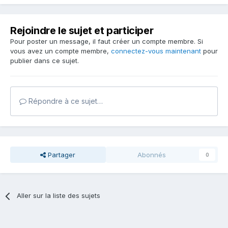
Rejoindre le sujet et participer
Pour poster un message, il faut créer un compte membre. Si
vous avez un compte membre,
connectez-vous maintenant
pour
publier dans ce sujet.
Répondre à ce sujet…
Partager
Abonnés
0
Aller sur la liste des sujets