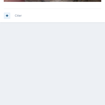
Citer