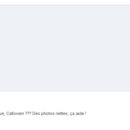
e, Callovien ??? Des photos nettes, ça aide !