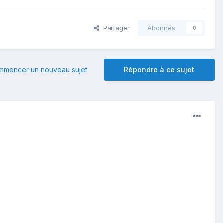
Partager
Abonnés
0
mmencer un nouveau sujet
Répondre à ce sujet