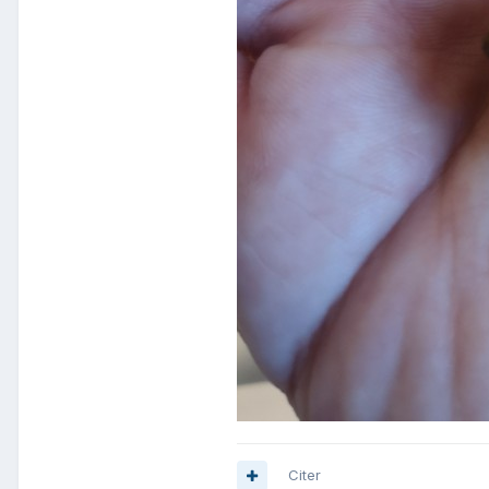
Citer