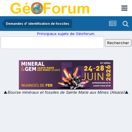
Demandes d' identification de fossiles
Principaux sujets de Géoforum.
▲
Bourse minéraux et fossiles de Sainte Marie aux Mines (Alsace)
▲