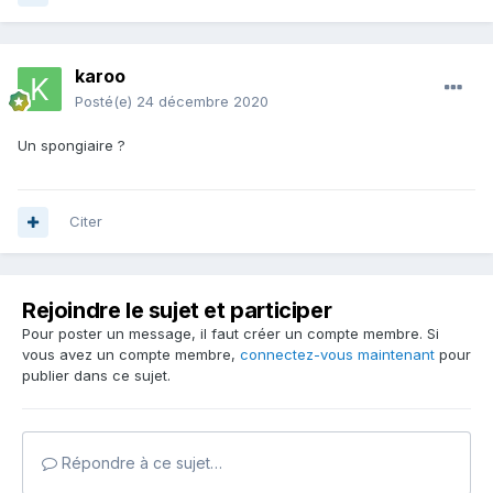
karoo
Posté(e)
24 décembre 2020
Un spongiaire ?
Citer
Rejoindre le sujet et participer
Pour poster un message, il faut créer un compte membre. Si
vous avez un compte membre,
connectez-vous maintenant
pour
publier dans ce sujet.
Répondre à ce sujet…