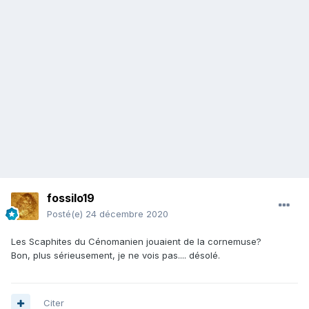
fossilo19
Posté(e)
24 décembre 2020
Les Scaphites du Cénomanien jouaient de la cornemuse?
Bon, plus sérieusement, je ne vois pas.... désolé.
Citer