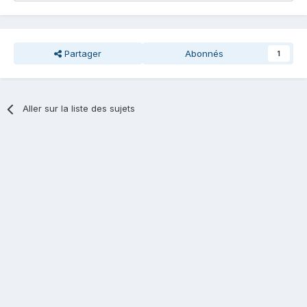
Partager
Abonnés
1
Aller sur la liste des sujets