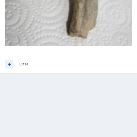
Citer