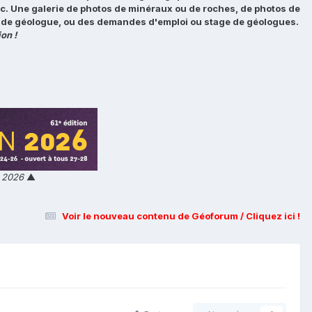
tc. Une galerie de photos de minéraux ou de roches, de photos de
loi de géologue, ou des demandes d'emploi ou stage de géologues.
on !
n 2026
▲
Voir le nouveau contenu de Géoforum / Cliquez ici !