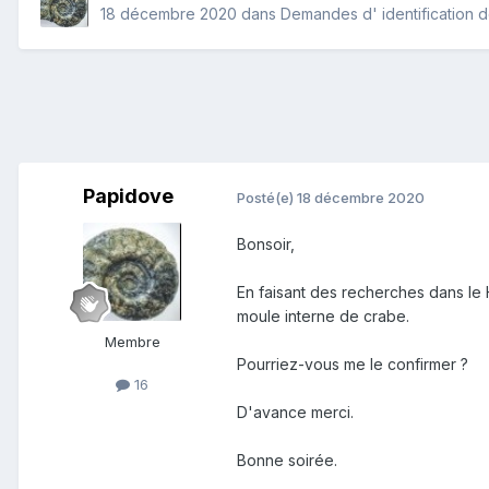
18 décembre 2020
dans
Demandes d' identification d
Papidove
Posté(e)
18 décembre 2020
Bonsoir,
En faisant des recherches dans le 
moule interne de crabe.
Membre
Pourriez-vous me le confirmer ?
16
D'avance merci.
Bonne soirée.