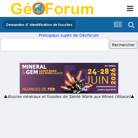
Demandes d' identification de fossiles
Principaux sujets de Géoforum.
▲
Bourse minéraux et fossiles de Sainte Marie aux Mines (Alsace)
▲