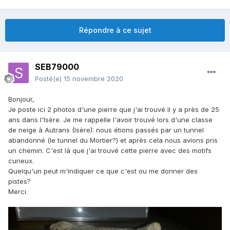
Répondre à ce sujet
SEB79000
Posté(e)
15 novembre 2020
Bonjour,
Je poste ici 2 photos d'une pierre que j'ai trouvé il y a près de 25
ans dans l'Isère. Je me rappelle l'avoir trouvé lors d'une classe
de neige à Autrans (Isère): nous étions passés par un tunnel
abandonné (le tunnel du Mortier?) et après cela nous avions pris
un chemin. C'est là que j'ai trouvé cette pierre avec des motifs
curieux.
Quelqu'un peut m'indiquer ce que c'est ou me donner des
pistes?
Merci.