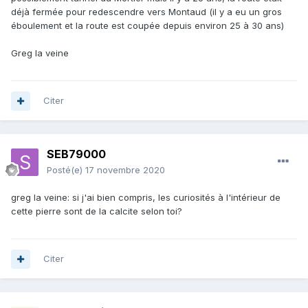
déjà fermée pour redescendre vers Montaud (il y a eu un gros
éboulement et la route est coupée depuis environ 25 à 30 ans)
Greg la veine
Citer
SEB79000
Posté(e)
17 novembre 2020
greg la veine: si j'ai bien compris, les curiosités à l'intérieur de
cette pierre sont de la calcite selon toi?
Citer