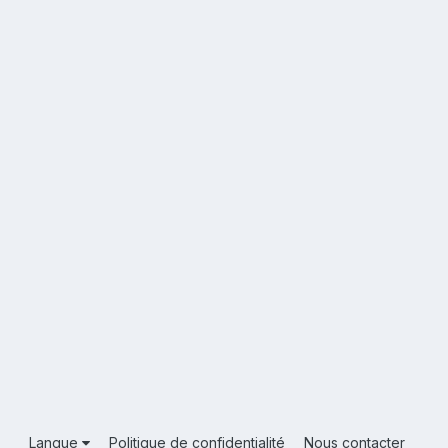
Langue
Politique de confidentialité
Nous contacter