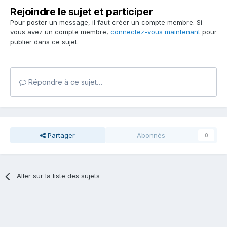
Rejoindre le sujet et participer
Pour poster un message, il faut créer un compte membre. Si
vous avez un compte membre,
connectez-vous maintenant
pour
publier dans ce sujet.
Répondre à ce sujet…
Partager
Abonnés
0
Aller sur la liste des sujets