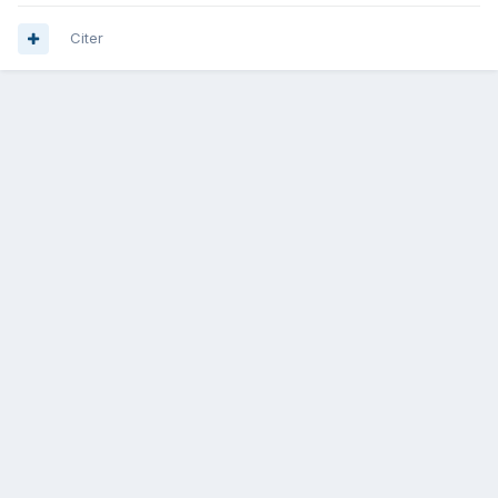
Citer