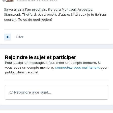
Sa va allez à l'an prochain, il y aura Montréal, Asbestos,
Stanstead, Thetford, et surement d'autre. Si tu veux je te tien au
courent. Tu es de quel région?
Citer
Rejoindre le sujet et participer
Pour poster un message, il faut créer un compte membre. Si
vous avez un compte membre,
connectez-vous maintenant
pour
publier dans ce sujet.
Répondre à ce sujet…