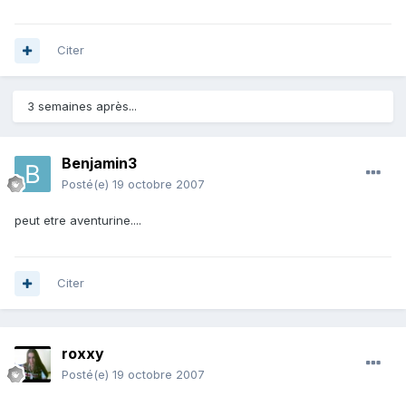
Citer
3 semaines après...
Benjamin3
Posté(e)
19 octobre 2007
peut etre aventurine....
Citer
roxxy
Posté(e)
19 octobre 2007