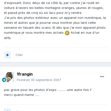
d'exposant. Donc déçu de ce côté là, par contre j'ai roulé en
voiture à tavers les belles montagne oranges, jaunes et rouges,
et passé près de cinq où six lacs pour m'y rendre.
J'ai pris des photos extérieur avec un appareil non numérique, la
mines et autres que je pourrai vous montrer plus tard cette
semaine en faisant des scans. Et dès que j'ai mon appareil photo
numérique je vous montre mes achats
Achat en vue d'un
APN.
Citer
1frangin
Posté(e)
30 septembre 2007
pas grave pour les photos d'expo .............une autre fois !!
merci quand meme ......