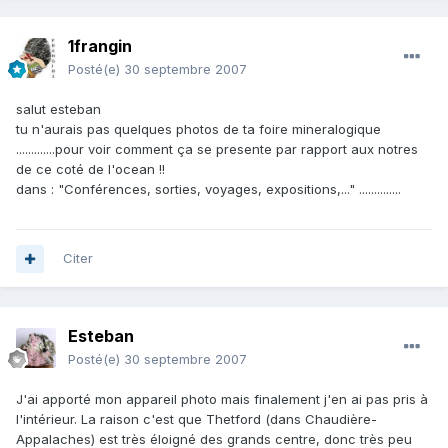
1frangin
Posté(e)
30 septembre 2007
salut esteban
tu n'aurais pas quelques photos de ta foire mineralogique
.............pour voir comment ça se presente par rapport aux notres
de ce coté de l'ocean !!
dans : "Conférences, sorties, voyages, expositions,..." ..............
Citer
Esteban
Posté(e)
30 septembre 2007
J'ai apporté mon appareil photo mais finalement j'en ai pas pris à
l'intérieur. La raison c'est que Thetford (dans Chaudière-
Appalaches) est très éloigné des grands centre, donc très peu