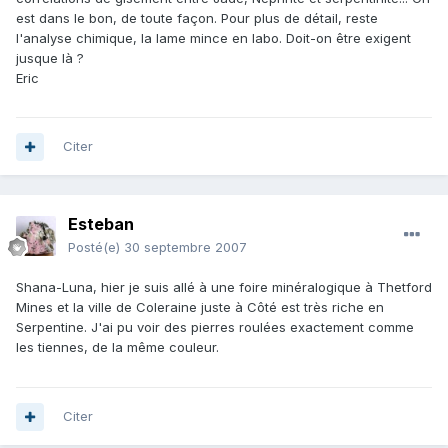
est dans le bon, de toute façon. Pour plus de détail, reste
l'analyse chimique, la lame mince en labo. Doit-on être exigent
jusque là ?
Eric
Citer
Esteban
Posté(e)
30 septembre 2007
Shana-Luna, hier je suis allé à une foire minéralogique à Thetford
Mines et la ville de Coleraine juste à Côté est très riche en
Serpentine. J'ai pu voir des pierres roulées exactement comme
les tiennes, de la même couleur.
Citer