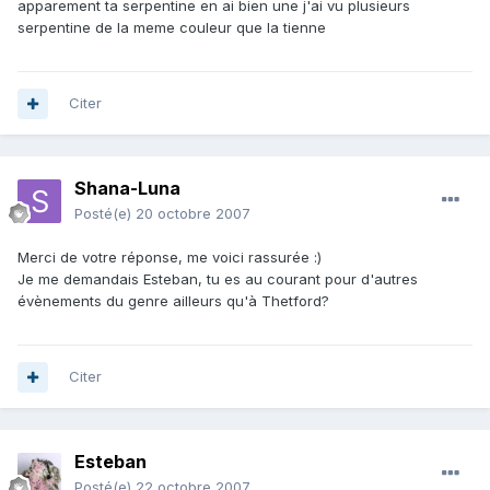
apparement ta serpentine en ai bien une j'ai vu plusieurs
serpentine de la meme couleur que la tienne
Citer
Shana-Luna
Posté(e)
20 octobre 2007
Merci de votre réponse, me voici rassurée :)
Je me demandais Esteban, tu es au courant pour d'autres
évènements du genre ailleurs qu'à Thetford?
Citer
Esteban
Posté(e)
22 octobre 2007