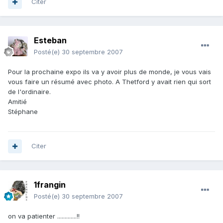
Citer
Esteban
Posté(e)
30 septembre 2007
Pour la prochaine expo ils va y avoir plus de monde, je vous vais
vous faire un résumé avec photo. A Thetford y avait rien qui sort
de l'ordinaire.
Amitié
Stéphane
Citer
1frangin
Posté(e)
30 septembre 2007
on va patienter .............!!