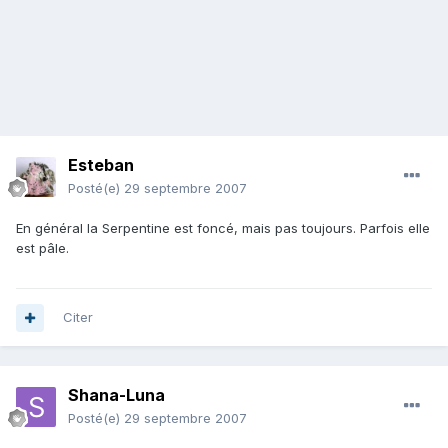
Esteban
Posté(e)
29 septembre 2007
En général la Serpentine est foncé, mais pas toujours. Parfois elle
est pâle.
Citer
Shana-Luna
Posté(e)
29 septembre 2007