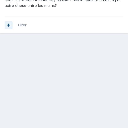
autre chose entre les mains?
Citer