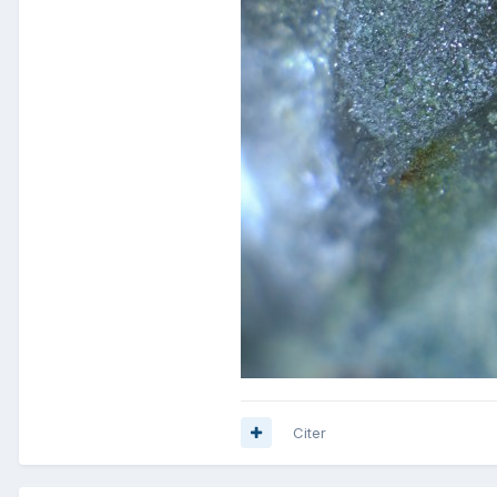
Citer