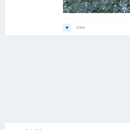
Citer