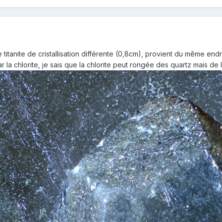
titanite de cristallisation différente (0,8cm), provient du même endro
la chlorite, je sais que la chlorite peut rongée des quartz mais de la