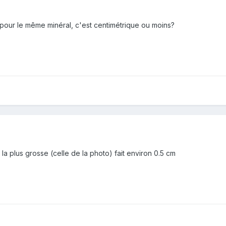
 pour le même minéral, c'est centimétrique ou moins?
la plus grosse (celle de la photo) fait environ 0.5 cm