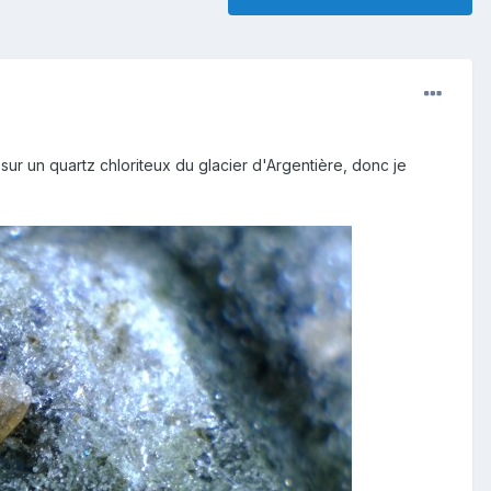
 sur un quartz chloriteux du glacier d'Argentière, donc je