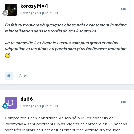
korozyf4x4
Posté(e)
21 juin 2020
En fait tu trouveras à quelques chose prés exactement la même
minéralisation dans les terrils de ses 3 secteurs
Je te conseille 2 et 3 car les terrils sont plus grand et moins
végétalisé et les filons au parois sont plus facilement repérable.
Citer
du66
Posté(e)
21 juin 2020
Compte tenu des conditions de ton séjour, les conseils de
korozyf4x4 sont pertinents. Mas Viçens et correc d'en LLinassos
sont très ingrats et il est actuellement très difficile d'y trouver