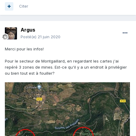
Citer
Argus
Posté(e)
21 juin 2020
Merci pour les infos!
Pour le secteur de Montgaillard, en regardant les cartes j'ai
repéré 3 zones de mines. Est-ce qu'il y a un endroit à privilégier
ou bien tout est à fouiller?