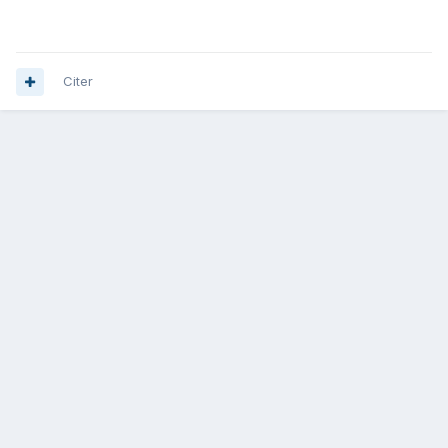
Citer