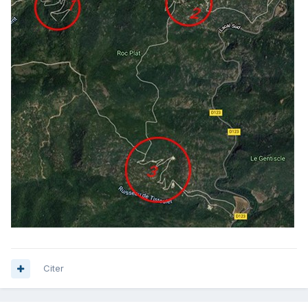
Citer