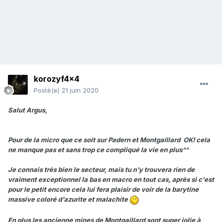
korozyf4x4
Posté(e)
21 juin 2020
Salut Argus,
Pour de la micro que ce soit sur Padern et Montgaillard OK! cela
ne manque pas et sans trop ce compliqué la vie en plus^^
Je connais très bien le secteur, mais tu n'y trouvera rien de
vraiment exceptionnel la bas en macro en tout cas, après si c'est
pour le petit encore cela lui fera plaisir de voir de la barytine
massive coloré d'azurite et malachite
En plus les ancienne mines de Montgaillard sont super jolie à