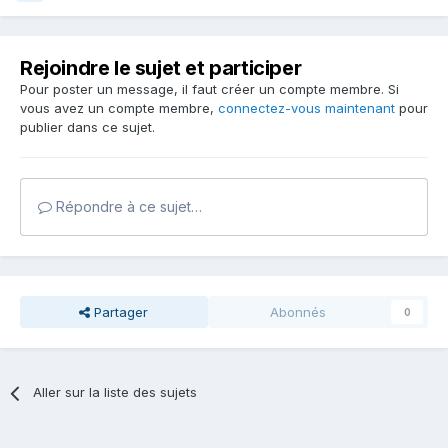
Rejoindre le sujet et participer
Pour poster un message, il faut créer un compte membre. Si
vous avez un compte membre,
connectez-vous maintenant
pour
publier dans ce sujet.
Répondre à ce sujet…
Partager
Abonnés
0
Aller sur la liste des sujets