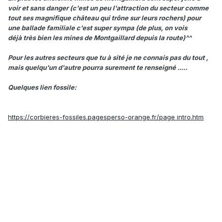
voir et sans danger (c'est un peu l'attraction du secteur comme
tout ses magnifique château qui trône sur leurs rochers) pour
une ballade familiale c'est super sympa (de plus, on vois
déjà très bien les mines de Montgaillard depuis la route)^^
Pour les autres secteurs que tu à sité je ne connais pas du tout ,
mais quelqu'un d'autre pourra surement te renseigné .....
Quelques lien fossile:
https://corbieres-fossiles.pagesperso-orange.fr/page intro.htm