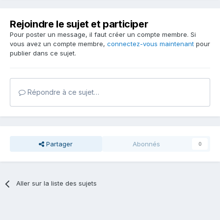
Rejoindre le sujet et participer
Pour poster un message, il faut créer un compte membre. Si
vous avez un compte membre,
connectez-vous maintenant
pour
publier dans ce sujet.
Répondre à ce sujet…
Partager
Abonnés
0
Aller sur la liste des sujets