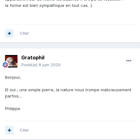
la forme est bien sympathique en tout cas.
:)
Citer
Gratophil
Posté(e)
6 juin 2020
Bonjour,
Et oui , une simple pierre, la nature nous trompe malicieusement
parfois...
Philippe
Citer