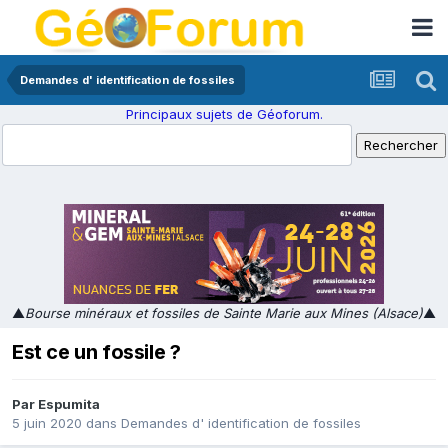
Demandes d' identification de fossiles
Principaux sujets de Géoforum.
▲
Bourse minéraux et fossiles de Sainte Marie aux Mines (Alsace)
▲
Est ce un fossile ?
Par
Espumita
5 juin 2020
dans
Demandes d' identification de fossiles