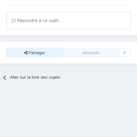
Répondre à ce sujet…
Partager
Abonnés
0
Aller sur la liste des sujets