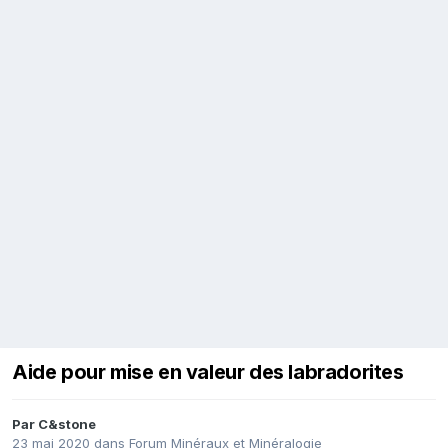
Aide pour mise en valeur des labradorites
Par
C&stone
23 mai 2020
dans
Forum Minéraux et Minéralogie