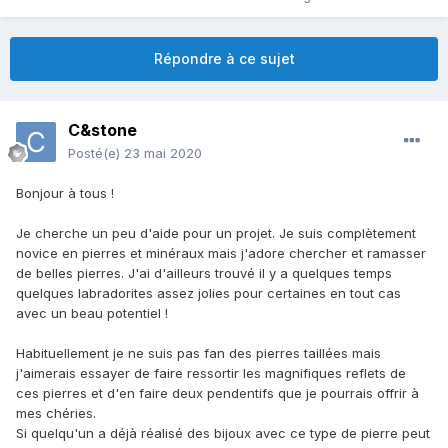
Répondre à ce sujet
C&stone
Posté(e)
23 mai 2020
Bonjour à tous !
Je cherche un peu d'aide pour un projet. Je suis complètement
novice en pierres et minéraux mais j'adore chercher et ramasser
de belles pierres. J'ai d'ailleurs trouvé il y a quelques temps
quelques labradorites assez jolies pour certaines en tout cas
avec un beau potentiel !
Habituellement je ne suis pas fan des pierres taillées mais
j'aimerais essayer de faire ressortir les magnifiques reflets de
ces pierres et d'en faire deux pendentifs que je pourrais offrir à
mes chéries.
Si quelqu'un a déjà réalisé des bijoux avec ce type de pierre peut