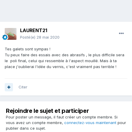
LAURENT21
Posté(e)
28 mai 2020
Tes galets sont sympas !
Tu peux faire des essais avec des abrasifs , le plus difficile sera
le poli final, celui qui ressemble à l'aspect mouillé. Mais à ta
place j'oublierai l'idée du vernis, c'est vraiment pas terrible !
Citer
Rejoindre le sujet et participer
Pour poster un message, il faut créer un compte membre. Si
vous avez un compte membre,
connectez-vous maintenant
pour
publier dans ce sujet.