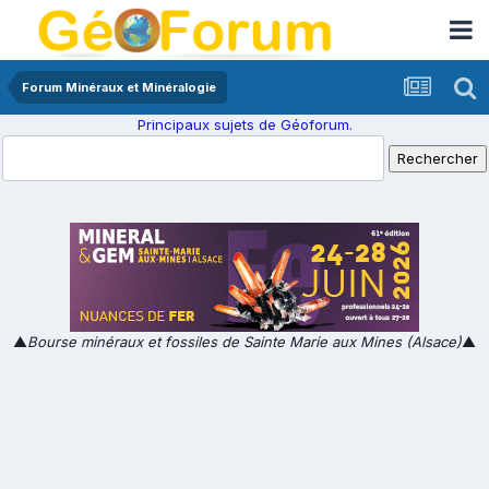
Forum Minéraux et Minéralogie
Principaux sujets de Géoforum.
▲
Bourse minéraux et fossiles de Sainte Marie aux Mines (Alsace)
▲