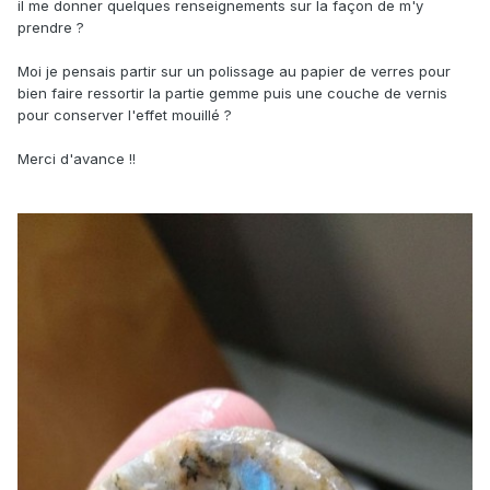
il me donner quelques renseignements sur la façon de m'y
prendre ?
Moi je pensais partir sur un polissage au papier de verres pour
bien faire ressortir la partie gemme puis une couche de vernis
pour conserver l'effet mouillé ?
Merci d'avance !!