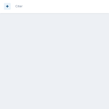
Citer