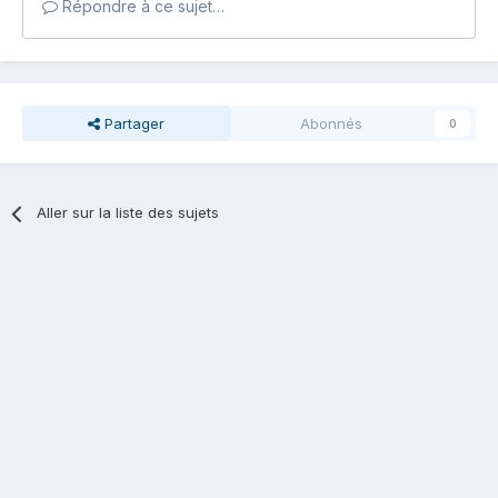
Répondre à ce sujet…
Partager
Abonnés
0
Aller sur la liste des sujets