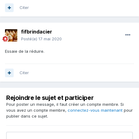
Citer
fifbrindacier
Posté(e)
17 mai 2020
Essaie de la réduire.
Citer
Rejoindre le sujet et participer
Pour poster un message, il faut créer un compte membre. Si
vous avez un compte membre,
connectez-vous maintenant
pour
publier dans ce sujet.