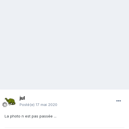
jul
Posté(e)
17 mai 2020
La photo n est pas passée ...