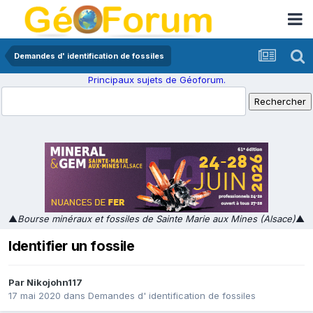
Demandes d' identification de fossiles
Principaux sujets de Géoforum.
▲
Bourse minéraux et fossiles de Sainte Marie aux Mines (Alsace)
▲
Identifier un fossile
Par
Nikojohn117
17 mai 2020
dans
Demandes d' identification de fossiles