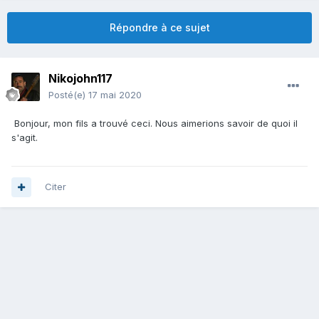
Répondre à ce sujet
Nikojohn117
Posté(e)
17 mai 2020
Bonjour, mon fils a trouvé ceci. Nous aimerions savoir de quoi il
s'agit.
Citer