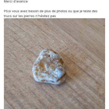
Merci d'avance
PS:si vous avez besoin de plus de photos ou que je teste des
trucs sur les pierres n'hésitez pas