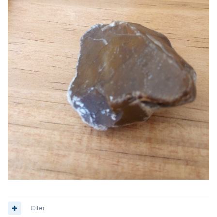
Citer