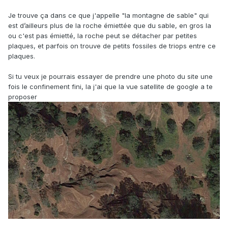
Je trouve ça dans ce que j'appelle "la montagne de sable" qui
est d’ailleurs plus de la roche émiettée que du sable, en gros la
ou c'est pas émietté, la roche peut se détacher par petites
plaques, et parfois on trouve de petits fossiles de triops entre ce
plaques.
Si tu veux je pourrais essayer de prendre une photo du site une
fois le confinement fini, la j'ai que la vue satellite de google a te
proposer