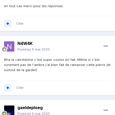
en tout cas merci pour tes réponses
Citer
N4W4K
Posté(e)
9 mai 2020
Bha la calcédoine c'est super coolos en fait. Même si c'est
surement pas de l'ambre j'ai bien fait de ramasser cette pierre (et
surtout de la garder)
Citer
gaeldeploeg
Posté(e)
9 mai 2020