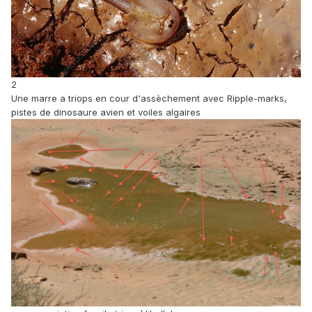
2
Une marre a triops en cour d'assèchement avec Ripple-marks,
pistes de dinosaure avien et voiles algaires