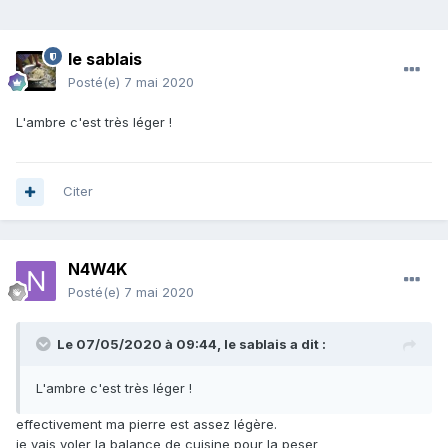
le sablais
Posté(e)
7 mai 2020
L'ambre c'est très léger !
Citer
N4W4K
Posté(e)
7 mai 2020
Le 07/05/2020 à 09:44,
le sablais
a dit :
L'ambre c'est très léger !
effectivement ma pierre est assez légère.
je vais voler la balance de cuisine pour la peser