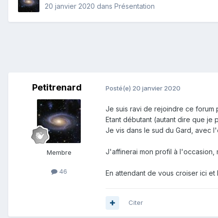
20 janvier 2020
dans
Présentation
Petitrenard
Posté(e)
20 janvier 2020
Je suis ravi de rejoindre ce forum 
Etant débutant (autant dire que je 
Je vis dans le sud du Gard, avec l
J'affinerai mon profil à l'occasion, 
Membre
46
En attendant de vous croiser ici et
Citer