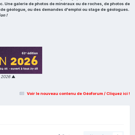
tc. Une galerie de photos de minéraux ou de roches, de photos de
loi de géologue, ou des demandes d'emploi ou stage de géologues.
on !
n 2026
▲
Voir le nouveau contenu de Géoforum / Cliquez ici !