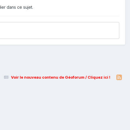
ier dans ce sujet.
Voir le nouveau contenu de Géoforum / Cliquez ici !