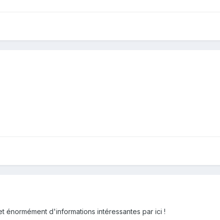
fet énormément d'informations intéressantes par ici !