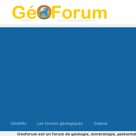
GéoWiki
Les forums géologiques
Galerie
Géoforum est un forum de géologie, minéralogie, paléontol