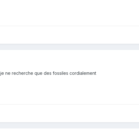
je ne recherche que des fossiles cordialement