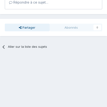
Répondre à ce sujet…
Partager
Abonnés
0
Aller sur la liste des sujets