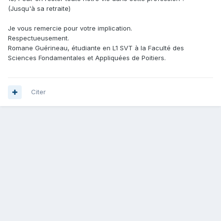
(Jusqu'à sa retraite)
Je vous remercie pour votre implication.
Respectueusement.
Romane Guérineau, étudiante en L1 SVT à la Faculté des
Sciences Fondamentales et Appliquées de Poitiers.
Citer