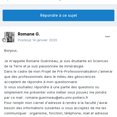
Répondre à ce sujet
Romane G.
Posté(e)
14 janvier 2020
Bonjour,
Je m'appelle Romane Guérineau, je suis étudiante en Sciences
de la Terre et je suis passionnée de minéralogie.
Dans le cadre de mon Projet de Pré-Professionnalisation j'aimerai
que des professionnels dans le milieu des géosciences
acceptent de répondre à mon questionnaire.
Si vous souhaitez répondre à une partie des questions ou
simplement me présenter votre métier vous pouvez me joindre
par ce mail : romane.guerineau@etu.univ-poitiers.fr
Pour remplir mon carnet d'adresse à rendre à la faculté j'aurai
besoin des informations suivantes
si vous acceptez de me les
communiquer : organisme, fonction, téléphone, mail et adresse