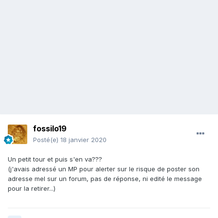
fossilo19
Posté(e)
18 janvier 2020
Un petit tour et puis s'en va???
(j'avais adressé un MP pour alerter sur le risque de poster son
adresse mel sur un forum, pas de réponse, ni edité le message
pour la retirer...)