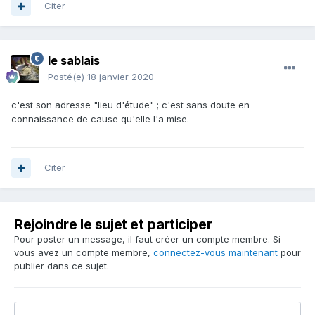
Citer
le sablais
Posté(e)
18 janvier 2020
c'est son adresse "lieu d'étude" ; c'est sans doute en
connaissance de cause qu'elle l'a mise.
Citer
Rejoindre le sujet et participer
Pour poster un message, il faut créer un compte membre. Si
vous avez un compte membre,
connectez-vous maintenant
pour
publier dans ce sujet.