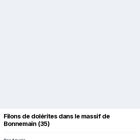
Filons de dolérites dans le massif de
Bonnemain (35)