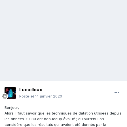
Lucailloux
Posté(e)
14 janvier 2020
Bonjour,
Alors il faut savoir que les techniques de datation utilisées depuis
les années 70-80 ont beaucoup évolué ; aujourd'hui on
considère que les résultats qui avaient été donnés par la