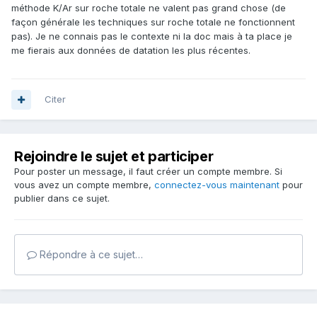
méthode K/Ar sur roche totale ne valent pas grand chose (de
façon générale les techniques sur roche totale ne fonctionnent
pas). Je ne connais pas le contexte ni la doc mais à ta place je
me fierais aux données de datation les plus récentes.
Citer
Rejoindre le sujet et participer
Pour poster un message, il faut créer un compte membre. Si
vous avez un compte membre,
connectez-vous maintenant
pour
publier dans ce sujet.
Répondre à ce sujet…