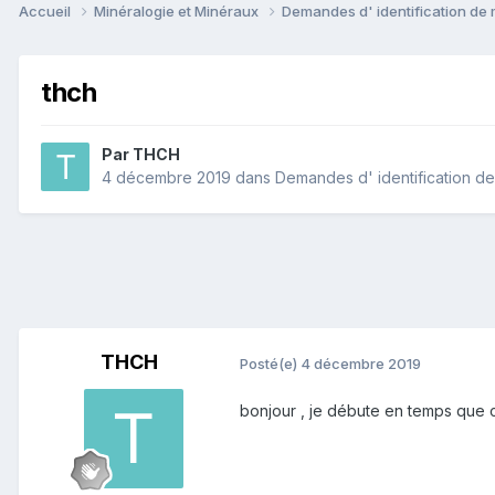
Accueil
Minéralogie et Minéraux
Demandes d' identification de
thch
Par
THCH
4 décembre 2019
dans
Demandes d' identification d
THCH
Posté(e)
4 décembre 2019
bonjour , je débute en temps que co