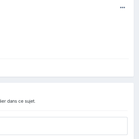
ier dans ce sujet.