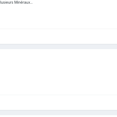
usieurs Minéraux...