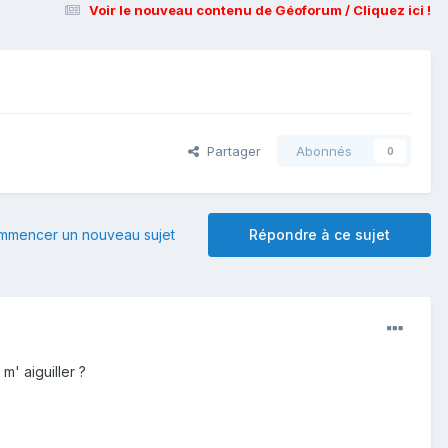
Voir le nouveau contenu de Géoforum / Cliquez ici !
Partager
Abonnés
0
mmencer un nouveau sujet
Répondre à ce sujet
m' aiguiller ?