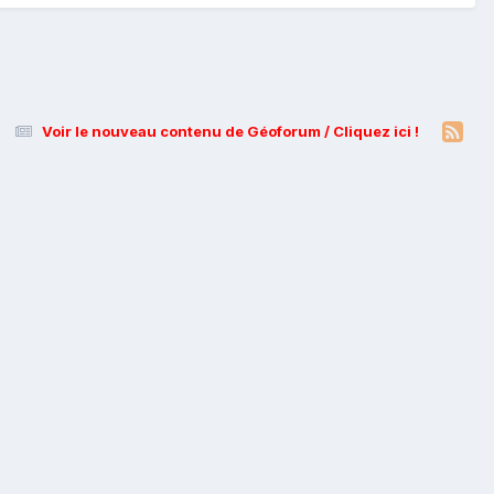
Voir le nouveau contenu de Géoforum / Cliquez ici !