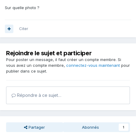
Sur quelle photo ?
Citer
Rejoindre le sujet et participer
Pour poster un message, il faut créer un compte membre. Si
vous avez un compte membre,
connectez-vous maintenant
pour
publier dans ce sujet.
Répondre à ce sujet…
Partager
Abonnés
1