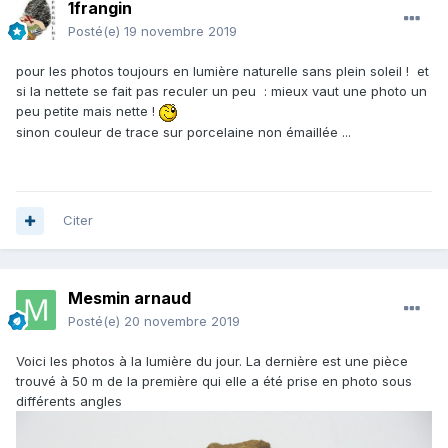
1frangin
Posté(e)
19 novembre 2019
pour les photos toujours en lumière naturelle sans plein soleil ! et
si la nettete se fait pas reculer un peu : mieux vaut une photo un
peu petite mais nette !
sinon couleur de trace sur porcelaine non émaillée ...
Citer
Mesmin arnaud
Posté(e)
20 novembre 2019
Voici les photos à la lumière du jour. La dernière est une pièce
trouvé à 50 m de la première qui elle a été prise en photo sous
différents angles