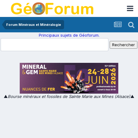
Forum Minéraux et Minéralogie
Principaux sujets de Géoforum.
▲
Bourse minéraux et fossiles de Sainte Marie aux Mines (Alsace)
▲