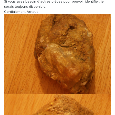
Si vous avez besoin d'autres pièces pour pouvoir identifier, je
serais toujours disponible.
Cordialement Arnaud