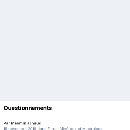
Questionnements
Par
Mesmin arnaud
18 novembre 2019
dans
Forum Minéraux et Minéralogie