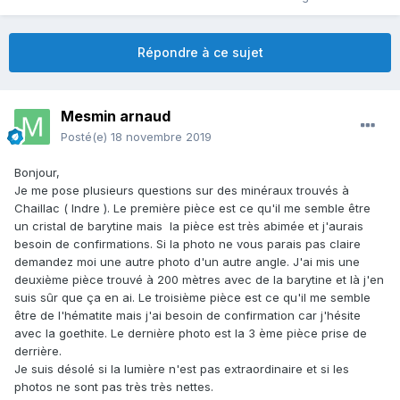
Répondre à ce sujet
Mesmin arnaud
Posté(e)
18 novembre 2019
Bonjour,
Je me pose plusieurs questions sur des minéraux trouvés à
Chaillac ( Indre ). Le première pièce est ce qu'il me semble être
un cristal de barytine mais la pièce est très abimée et j'aurais
besoin de confirmations. Si la photo ne vous parais pas claire
demandez moi une autre photo d'un autre angle. J'ai mis une
deuxième pièce trouvé à 200 mètres avec de la barytine et là j'en
suis sûr que ça en ai. Le troisième pièce est ce qu'il me semble
être de l'hématite mais j'ai besoin de confirmation car j'hésite
avec la goethite. Le dernière photo est la 3 ème pièce prise de
derrière.
Je suis désolé si la lumière n'est pas extraordinaire et si les
photos ne sont pas très très nettes.