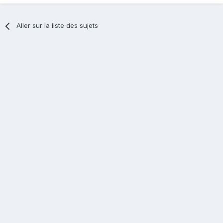
Aller sur la liste des sujets