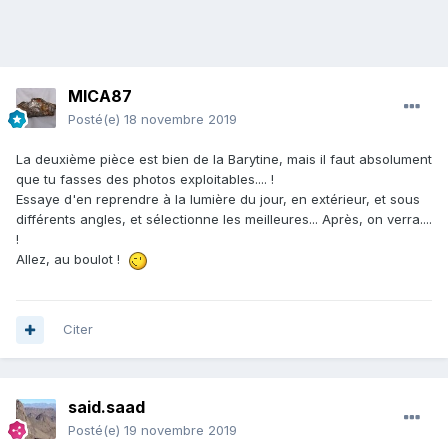
MICA87
Posté(e)
18 novembre 2019
La deuxième pièce est bien de la Barytine, mais il faut absolument
que tu fasses des photos exploitables.... !
Essaye d'en reprendre à la lumière du jour, en extérieur, et sous
différents angles, et sélectionne les meilleures... Après, on verra....
!
Allez, au boulot !
Citer
said.saad
Posté(e)
19 novembre 2019