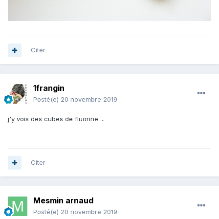
Citer
1frangin
Posté(e)
20 novembre 2019
j'y vois des cubes de fluorine ...
Citer
Mesmin arnaud
Posté(e)
20 novembre 2019