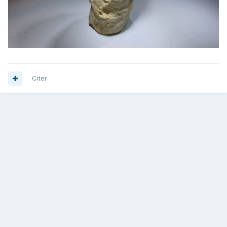
Citer