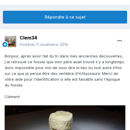
Répondre à ce sujet
Clem34
Posté(e)
11 novembre 2019
Bonjour, après avoir fait du tri dans mes anciennes découvertes,
j'ai retrouvé ce fossile que mon père avait trouvé il y a longtemps
donc impossible pour moi de vous dire le lieu ou tout autre infos
sur ce que je pense être des vertèbre d'Ichtyosaure. Merci de
vôtre aide pour l'identification si elle est faisable sans l'époque
du fossile.
Clément