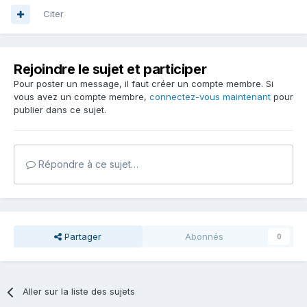
Citer
Rejoindre le sujet et participer
Pour poster un message, il faut créer un compte membre. Si
vous avez un compte membre,
connectez-vous maintenant
pour
publier dans ce sujet.
Répondre à ce sujet…
Partager
Abonnés
0
Aller sur la liste des sujets