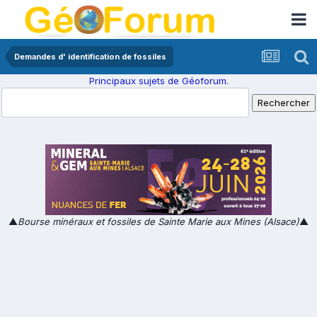
Demandes d' identification de fossiles
Principaux sujets de Géoforum.
▲
Bourse minéraux et fossiles de Sainte Marie aux Mines (Alsace)
▲