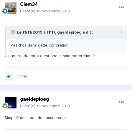
Clem34
Posté(e)
12 novembre 2019
Le 11/11/2019 à 11:17,
gaeldeploeg
a dit :
Pas d'os dans cette concrétion
Ok, merci du coup c'est une simple concrétion ?
Citer
gaeldeploeg
Posté(e)
13 novembre 2019
Simple? mais pas des ossements