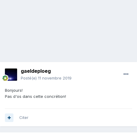
gaeldeploeg
Posté(e)
11 novembre 2019
Bonjours!
Pas d'os dans cette concrétion!
Citer