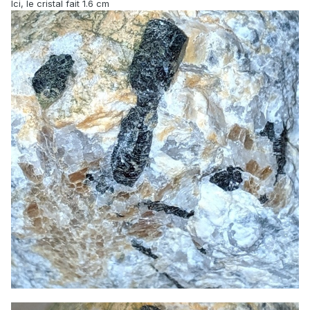
Ici, le cristal fait 1.6 cm