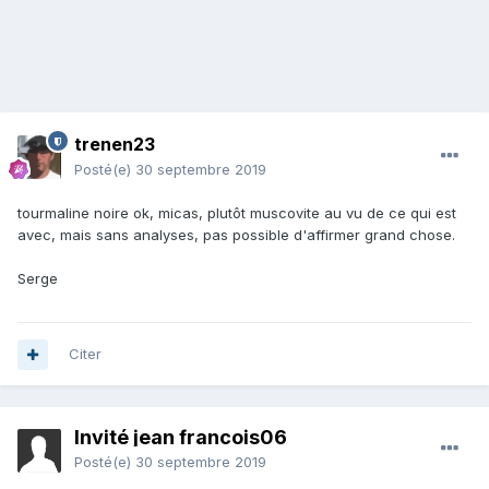
trenen23
Posté(e)
30 septembre 2019
tourmaline noire ok, micas, plutôt muscovite au vu de ce qui est
avec, mais sans analyses, pas possible d'affirmer grand chose.
Serge
Citer
Invité jean francois06
Posté(e)
30 septembre 2019