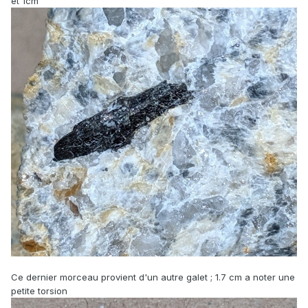
et 1cm
Ce dernier morceau provient d'un autre galet ; 1.7 cm a noter une
petite torsion