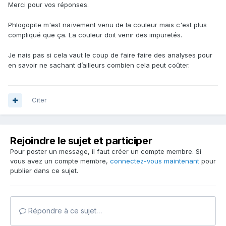
Merci pour vos réponses.
Phlogopite m'est naïvement venu de la couleur mais c'est plus
compliqué que ça. La couleur doit venir des impuretés.
Je nais pas si cela vaut le coup de faire faire des analyses pour
en savoir ne sachant d’ailleurs combien cela peut coûter.
Citer
Rejoindre le sujet et participer
Pour poster un message, il faut créer un compte membre. Si
vous avez un compte membre,
connectez-vous maintenant
pour
publier dans ce sujet.
Répondre à ce sujet…