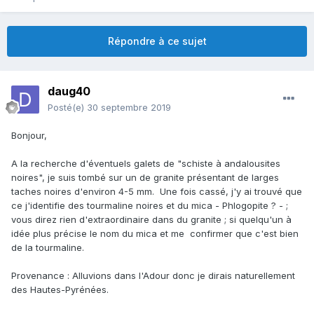
Répondre à ce sujet
daug40
Posté(e)
30 septembre 2019
Bonjour,
A la recherche d'éventuels galets de "schiste à andalousites
noires", je suis tombé sur un de granite présentant de larges
taches noires d'environ 4-5 mm. Une fois cassé, j'y ai trouvé que
ce j'identifie des tourmaline noires et du mica - Phlogopite ? - ;
vous direz rien d'extraordinaire dans du granite ; si quelqu'un à
idée plus précise le nom du mica et me confirmer que c'est bien
de la tourmaline.
Provenance : Alluvions dans l'Adour donc je dirais naturellement
des Hautes-Pyrénées.