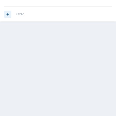
Citer