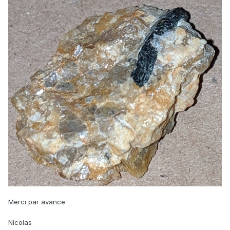
Merci par avance
Nicolas