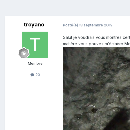
troyano
Posté(e)
18 septembre 2019
Salut je voudrais vous montres cer
matière vous pouvez m’éclairer Me
Membre
20