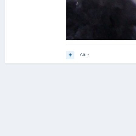
Citer