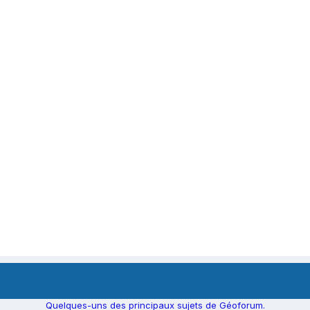
Quelques-uns des principaux sujets de Géoforum.