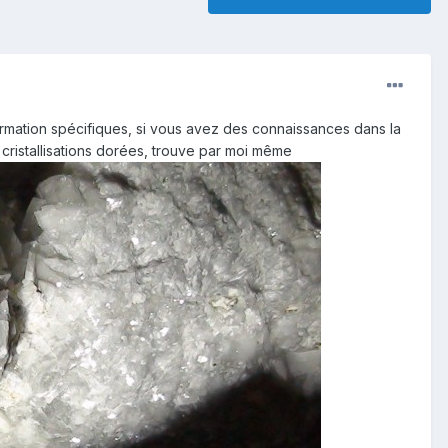
formation spécifiques, si vous avez des connaissances dans la
ristallisations dorées, trouve par moi même