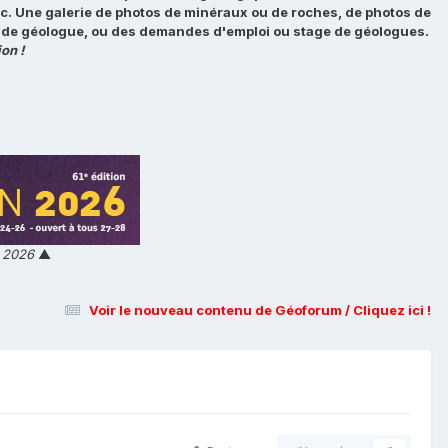
tc. Une galerie de photos de minéraux ou de roches, de photos de
loi de géologue, ou des demandes d'emploi ou stage de géologues.
on !
n 2026
▲
Voir le nouveau contenu de Géoforum / Cliquez ici !