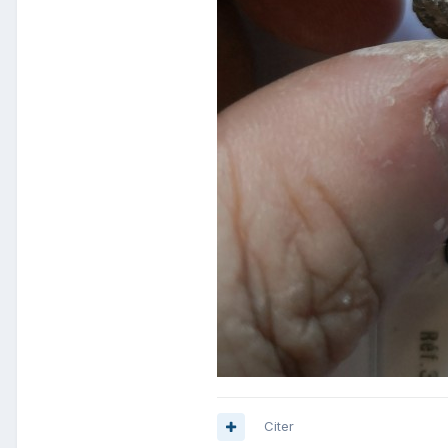
Citer