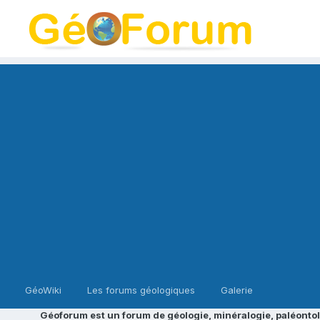
GéoWiki
Les forums géologiques
Galerie
Géoforum est un forum de géologie, minéralogie, paléontol