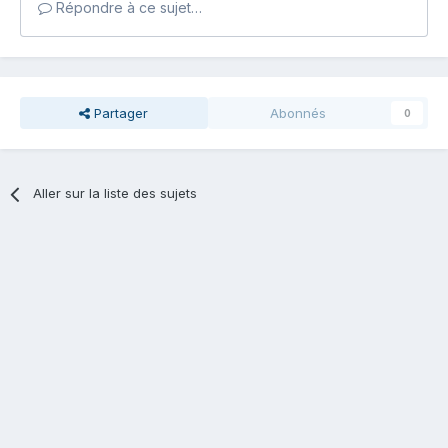
Répondre à ce sujet…
Partager
Abonnés
0
Aller sur la liste des sujets