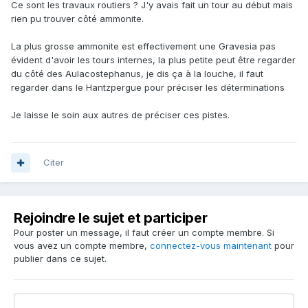
Ce sont les travaux routiers ? J'y avais fait un tour au début mais
rien pu trouver côté ammonite.
La plus grosse ammonite est effectivement une Gravesia pas
évident d'avoir les tours internes, la plus petite peut être regarder
du côté des Aulacostephanus, je dis ça à la louche, il faut
regarder dans le Hantzpergue pour préciser les déterminations
Je laisse le soin aux autres de préciser ces pistes.
Citer
Rejoindre le sujet et participer
Pour poster un message, il faut créer un compte membre. Si
vous avez un compte membre,
connectez-vous maintenant
pour
publier dans ce sujet.