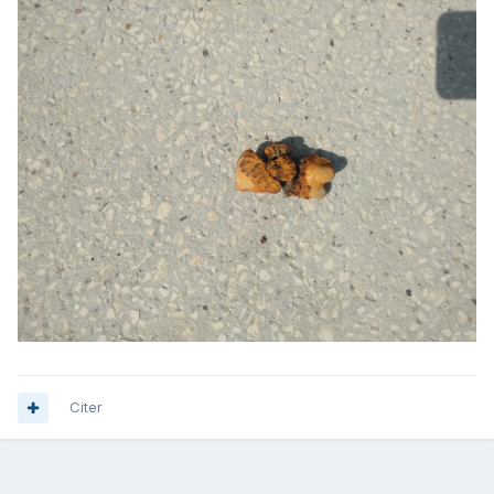
Citer