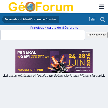
Demandes d' identification de fossiles
Principaux sujets de Géoforum.
▲
Bourse minéraux et fossiles de Sainte Marie aux Mines (Alsace)
▲