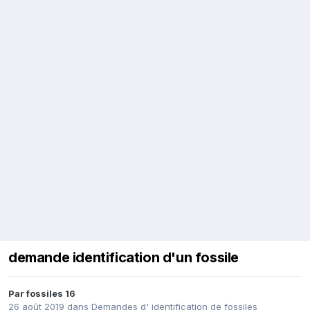
demande identification d'un fossile
Par
fossiles 16
26 août 2019
dans
Demandes d' identification de fossiles