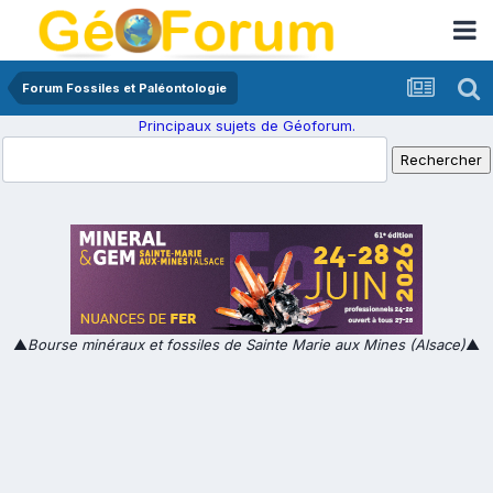
Forum Fossiles et Paléontologie
Principaux sujets de Géoforum.
▲
Bourse minéraux et fossiles de Sainte Marie aux Mines (Alsace)
▲