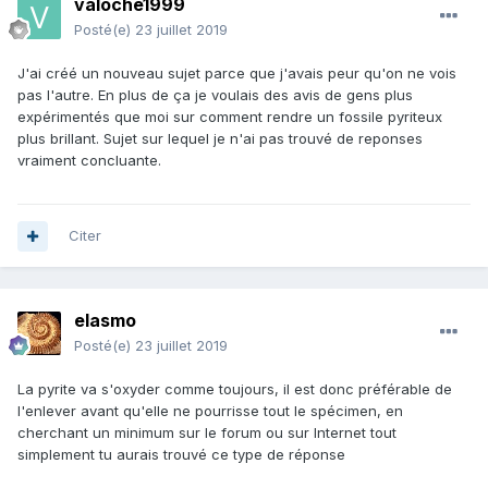
valoche1999
Posté(e)
23 juillet 2019
J'ai créé un nouveau sujet parce que j'avais peur qu'on ne vois
pas l'autre. En plus de ça je voulais des avis de gens plus
expérimentés que moi sur comment rendre un fossile pyriteux
plus brillant. Sujet sur lequel je n'ai pas trouvé de reponses
vraiment concluante.
Citer
elasmo
Posté(e)
23 juillet 2019
La pyrite va s'oxyder comme toujours, il est donc préférable de
l'enlever avant qu'elle ne pourrisse tout le spécimen, en
cherchant un minimum sur le forum ou sur Internet tout
simplement tu aurais trouvé ce type de réponse