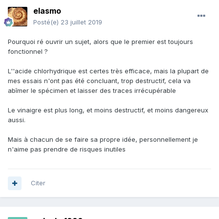
elasmo
Posté(e)
23 juillet 2019
Pourquoi ré ouvrir un sujet, alors que le premier est toujours
fonctionnel ?
L''acide chlorhydrique est certes très efficace, mais la plupart de
mes essais n'ont pas été concluant, trop destructif, cela va
abîmer le spécimen et laisser des traces irrécupérable
Le vinaigre est plus long, et moins destructif, et moins dangereux
aussi.
Mais à chacun de se faire sa propre idée, personnellement je
n'aime pas prendre de risques inutiles
Citer