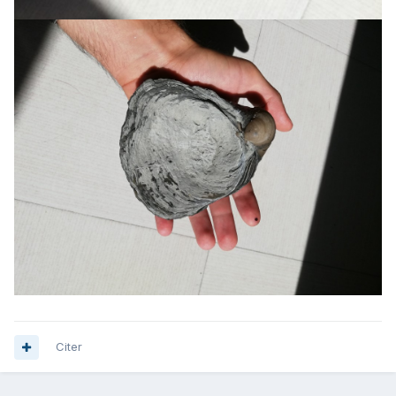
Citer