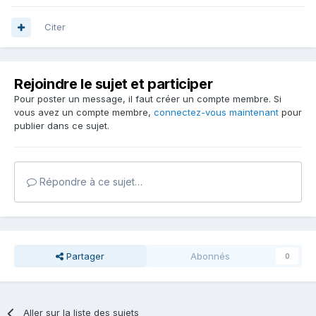
Citer
Rejoindre le sujet et participer
Pour poster un message, il faut créer un compte membre. Si
vous avez un compte membre,
connectez-vous maintenant
pour
publier dans ce sujet.
Répondre à ce sujet…
Partager
Abonnés
0
Aller sur la liste des sujets