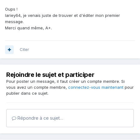
Oups !
lariey64, je venais juste de trouver et d'éditer mon premier
message.
Merci quand même, A+.
Citer
Rejoindre le sujet et participer
Pour poster un message, il faut créer un compte membre. Si
vous avez un compte membre,
connectez-vous maintenant
pour
publier dans ce sujet.
Répondre à ce sujet…