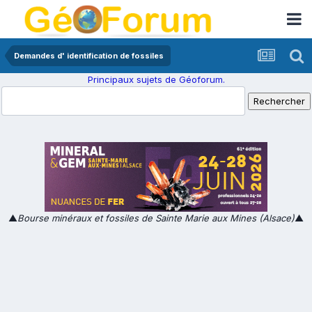
Demandes d' identification de fossiles
Principaux sujets de Géoforum.
▲
Bourse minéraux et fossiles de Sainte Marie aux Mines (Alsace)
▲