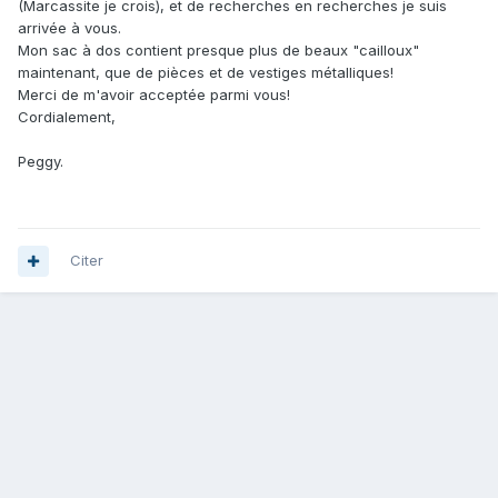
(Marcassite je crois), et de recherches en recherches je suis
arrivée à vous.
Mon sac à dos contient presque plus de beaux "cailloux"
maintenant, que de pièces et de vestiges métalliques!
Merci de m'avoir acceptée parmi vous!
Cordialement,
Peggy.
Citer