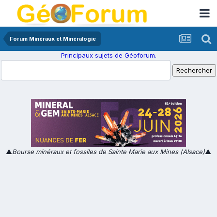
Forum Minéraux et Minéralogie
Principaux sujets de Géoforum.
▲
Bourse minéraux et fossiles de Sainte Marie aux Mines (Alsace)
▲