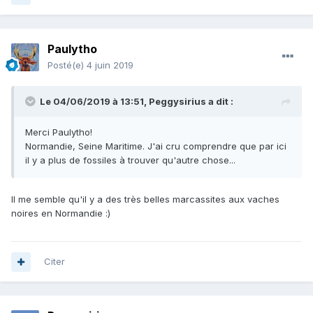
Paulytho
Posté(e)
4 juin 2019
Le 04/06/2019 à 13:51,
Peggysirius
a dit :
Merci Paulytho!
Normandie, Seine Maritime. J'ai cru comprendre que par ici
il y a plus de fossiles à trouver qu'autre chose...
Il me semble qu'il y a des très belles marcassites aux vaches
noires en Normandie
:)
Citer