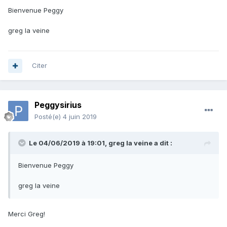
Bienvenue Peggy
greg la veine
Citer
Peggysirius
Posté(e)
4 juin 2019
Le 04/06/2019 à 19:01,
greg la veine
a dit :
Bienvenue Peggy
greg la veine
Merci Greg!