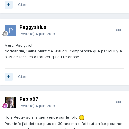
Citer
Peggysirius
Posté(e)
4 juin 2019
Merci Paulytho!
Normandie, Seine Maritime. J'ai cru comprendre que par ici il y a
plus de fossiles à trouver qu'autre chose...
Citer
Pablo87
Posté(e)
4 juin 2019
Hola Peggy sois la bienvenue sur le fofo
Pour info j'ai détecté plus de 30 ans mais j'ai tout arrêté pour me