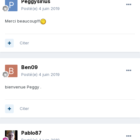
Peggysirius
Posté(e)
4 juin 2019
Merci beaucoup!!!
Citer
Ben09
Posté(e)
4 juin 2019
bienvenue Peggy .
Citer
Pablo87