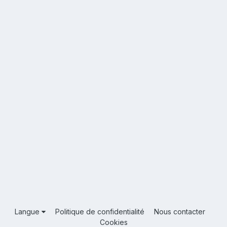
Langue
Politique de confidentialité
Nous contacter
Cookies