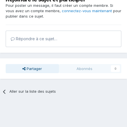
Pour poster un message, il faut créer un compte membre. Si
vous avez un compte membre,
connectez-vous maintenant
pour
publier dans ce sujet.
Répondre à ce sujet…
Partager
Abonnés
0
Aller sur la liste des sujets