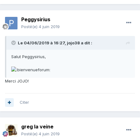
Peggysirius
Posté(e)
4 juin 2019
Le 04/06/2019 à 16:27,
jojo38
a dit :
Salut Peggysirius,
Merci JOJO!
Citer
greg la veine
Posté(e)
4 juin 2019