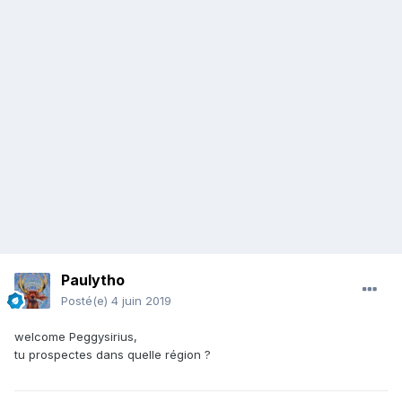
Paulytho
Posté(e)
4 juin 2019
welcome Peggysirius,
tu prospectes dans quelle région ?