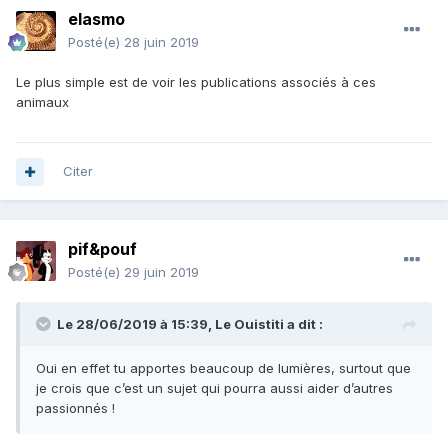
elasmo
Posté(e)
28 juin 2019
Le plus simple est de voir les publications associés à ces
animaux
Citer
pif&pouf
Posté(e)
29 juin 2019
Le 28/06/2019 à 15:39,
Le Ouistiti
a dit :
Oui en effet tu apportes beaucoup de lumières, surtout que
je crois que c’est un sujet qui pourra aussi aider d’autres
passionnés !