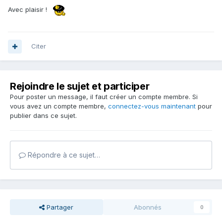
Avec plaisir !
Citer
Rejoindre le sujet et participer
Pour poster un message, il faut créer un compte membre. Si
vous avez un compte membre,
connectez-vous maintenant
pour
publier dans ce sujet.
Répondre à ce sujet…
Partager
Abonnés
0