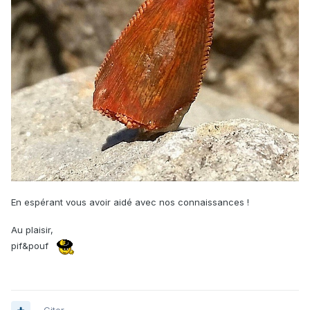
En espérant vous avoir aidé avec nos connaissances !
Au plaisir,
pif&pouf