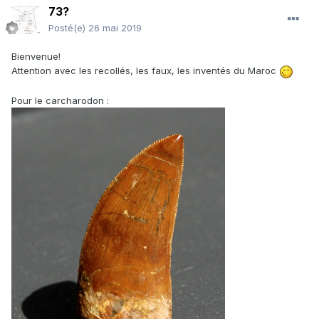
73?
Posté(e)
26 mai 2019
Bienvenue!
Attention avec les recollés, les faux, les inventés du Maroc
Pour le carcharodon
: