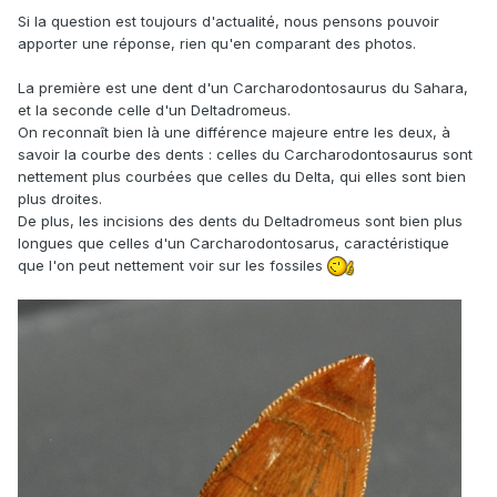
Si la question est toujours d'actualité, nous pensons pouvoir
apporter une réponse, rien qu'en comparant des photos.
La première est une dent d'un Carcharodontosaurus du Sahara,
et la seconde celle d'un Deltadromeus.
On reconnaît bien là une différence majeure entre les deux, à
savoir la courbe des dents : celles du Carcharodontosaurus sont
nettement plus courbées que celles du Delta, qui elles sont bien
plus droites.
De plus, les incisions des dents du Deltadromeus sont bien plus
longues que celles d'un Carcharodontosarus, caractéristique
que l'on peut nettement voir sur les fossiles