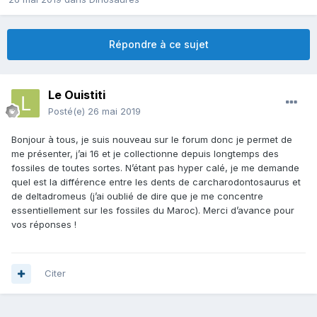
Répondre à ce sujet
Le Ouistiti
Posté(e)
26 mai 2019
Bonjour à tous, je suis nouveau sur le forum donc je permet de
me présenter, j’ai 16 et je collectionne depuis longtemps des
fossiles de toutes sortes. N’étant pas hyper calé, je me demande
quel est la différence entre les dents de carcharodontosaurus et
de deltadromeus (j’ai oublié de dire que je me concentre
essentiellement sur les fossiles du Maroc). Merci d’avance pour
vos réponses !
Citer