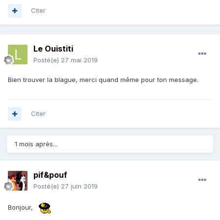
Citer
Le Ouistiti
Posté(e)
27 mai 2019
Bien trouver la blague, merci quand même pour ton message.
Citer
1 mois après...
pif&pouf
Posté(e)
27 juin 2019
Bonjour,