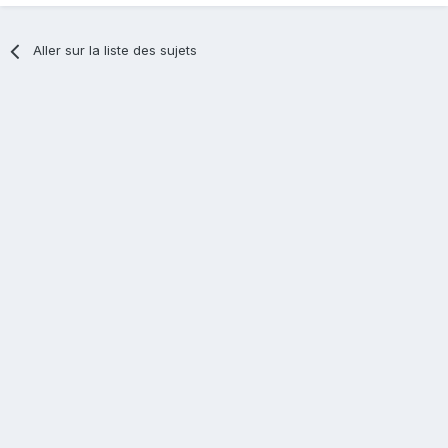
Aller sur la liste des sujets