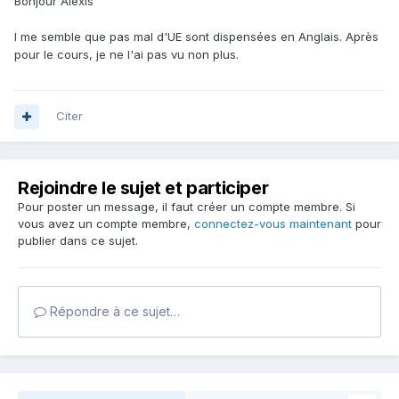
Bonjour Alexis
I me semble que pas mal d'UE sont dispensées en Anglais. Après
pour le cours, je ne l'ai pas vu non plus.
Citer
Rejoindre le sujet et participer
Pour poster un message, il faut créer un compte membre. Si
vous avez un compte membre,
connectez-vous maintenant
pour
publier dans ce sujet.
Répondre à ce sujet…