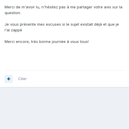
Merci de m'avoir lu, n'hésitez pas à me partager votre avis sur la
question.
Je vous présente mes excuses si le sujet existait déjà et que je
l'ai zappé
Merci encore, très bonne journée à vous tous!
Citer