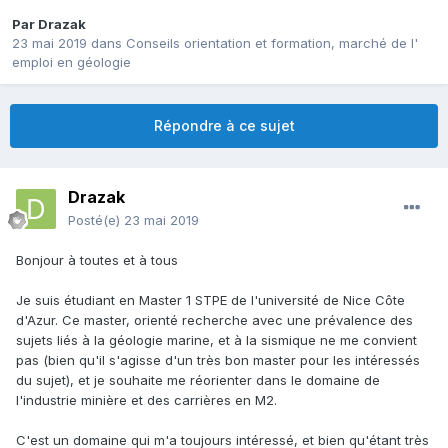
Par
Drazak
23 mai 2019
dans
Conseils orientation et formation, marché de l'
emploi en géologie
Répondre à ce sujet
Drazak
Posté(e)
23 mai 2019
Bonjour à toutes et à tous
Je suis étudiant en Master 1 STPE de l'université de Nice Côte
d'Azur. Ce master, orienté recherche avec une prévalence des
sujets liés à la géologie marine, et à la sismique ne me convient
pas (bien qu'il s'agisse d'un très bon master pour les intéressés
du sujet), et je souhaite me réorienter dans le domaine de
l'industrie minière et des carrières en M2.
C'est un domaine qui m'a toujours intéressé, et bien qu'étant très