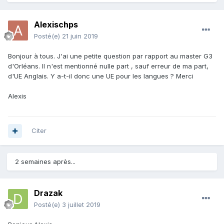
Alexischps
Posté(e)
21 juin 2019
Bonjour à tous. J'ai une petite question par rapport au master G3
d'Orléans. Il n'est mentionné nulle part , sauf erreur de ma part,
d'UE Anglais. Y a-t-il donc une UE pour les langues ? Merci
Alexis
Citer
2 semaines après...
Drazak
Posté(e)
3 juillet 2019