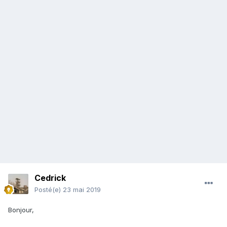
Cedrick
Posté(e)
23 mai 2019
Bonjour,