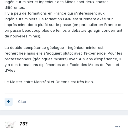
Ingénieur minier et ingénieur des Mines sont deux choses
différentes.
Il y a peu de formations en France qui s’intéressent aux
ingénieurs miniers. La formation GMR est surement axée sur
l'après mine donc plutôt sur le passé (en particulier en France ou
on passe beaucoup plus de temps à débattre qu'agir concernant
de nouvelles mines).
La double compétence géologue - ingénieur minier est
recherchée mais elle s'acquiert plutôt avec l’expérience. Pour les
professionnels (géologues miniers) avec 4-5 ans d’expérience, il
y a des formations diplômantes aux École des Mines de Paris et
d'Ales.
Le Master entre Montréal et Orléans est très bien.
Citer
73?