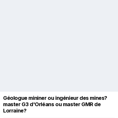
Géologue mininer ou ingénieur des mines?
master G3 d'Orléans ou master GMR de
Lorraine?