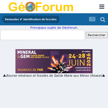
Demandes d' identification de fossiles
Principaux sujets de Géoforum.
▲
Bourse minéraux et fossiles de Sainte Marie aux Mines (Alsace)
▲