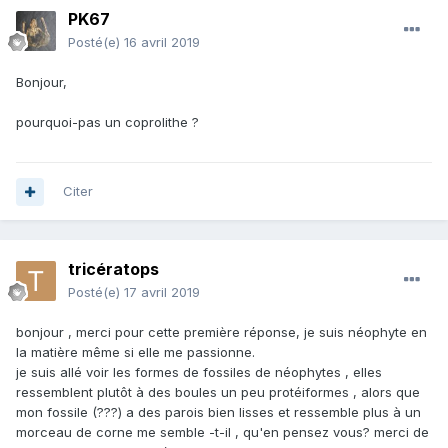
PK67
Posté(e)
16 avril 2019
Bonjour,
pourquoi-pas un coprolithe ?
Citer
tricératops
Posté(e)
17 avril 2019
bonjour , merci pour cette première réponse, je suis néophyte en
la matière même si elle me passionne.
je suis allé voir les formes de fossiles de néophytes , elles
ressemblent plutôt à des boules un peu protéiformes , alors que
mon fossile (???) a des parois bien lisses et ressemble plus à un
morceau de corne me semble -t-il , qu'en pensez vous? merci de