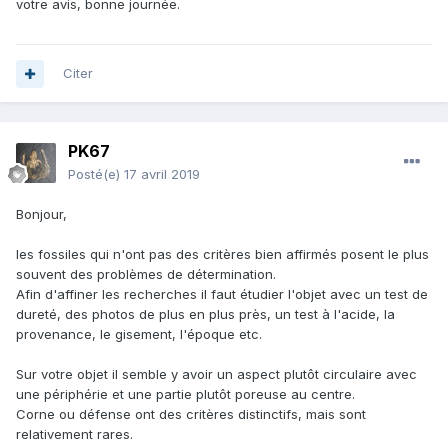
votre avis, bonne journée.
Citer
PK67
Posté(e)
17 avril 2019
Bonjour,
les fossiles qui n'ont pas des critères bien affirmés posent le plus
souvent des problèmes de détermination.
Afin d'affiner les recherches il faut étudier l'objet avec un test de
dureté, des photos de plus en plus près, un test à l'acide, la
provenance, le gisement, l'époque etc.
Sur votre objet il semble y avoir un aspect plutôt circulaire avec
une périphérie et une partie plutôt poreuse au centre.
Corne ou défense ont des critères distinctifs, mais sont
relativement rares.