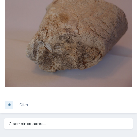
Citer
2 semaines après...