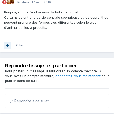
Posté(e)
17 avril 2019
Bonjour, il nous faudrai aussi la taille de l'objet.
Certains os ont une partie centrale spongieuse et les coprolithes
peuvent prendre des formes très différentes selon le type
d'animal qui les a produits.
Citer
Rejoindre le sujet et participer
Pour poster un message, il faut créer un compte membre. Si
vous avez un compte membre,
connectez-vous maintenant
pour
publier dans ce sujet.
Répondre à ce sujet…