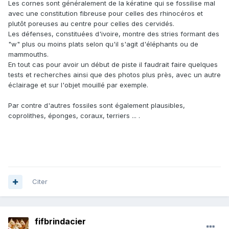
Les cornes sont généralement de la kératine qui se fossilise mal
avec une constitution fibreuse pour celles des rhinocéros et
plutôt poreuses au centre pour celles des cervidés.
Les défenses, constituées d'ivoire, montre des stries formant des
"w" plus ou moins plats selon qu'il s'agit d'éléphants ou de
mammouths.
En tout cas pour avoir un début de piste il faudrait faire quelques
tests et recherches ainsi que des photos plus près, avec un autre
éclairage et sur l'objet mouillé par exemple.
Par contre d'autres fossiles sont également plausibles,
coprolithes, éponges, coraux, terriers ... .
Citer
fifbrindacier