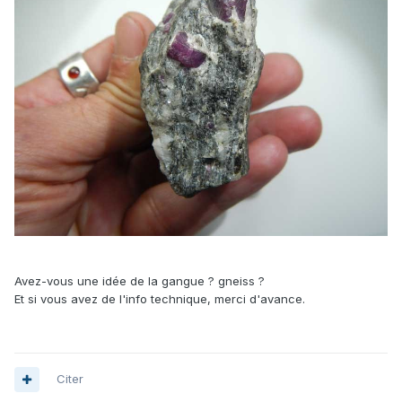
Avez-vous une idée de la gangue ? gneiss ?
Et si vous avez de l'info technique, merci d'avance.
Citer