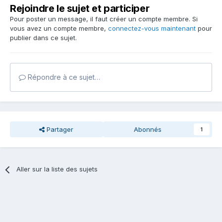
Rejoindre le sujet et participer
Pour poster un message, il faut créer un compte membre. Si
vous avez un compte membre,
connectez-vous maintenant
pour
publier dans ce sujet.
Répondre à ce sujet…
Partager
Abonnés
1
Aller sur la liste des sujets