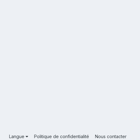
Langue
Politique de confidentialité
Nous contacter