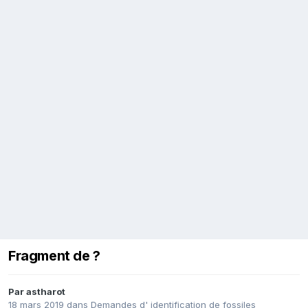
Fragment de ?
Par
astharot
18 mars 2019
dans
Demandes d' identification de fossiles