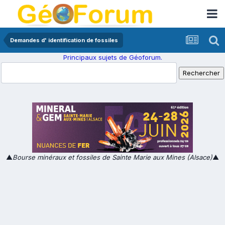
Demandes d' identification de fossiles
Principaux sujets de Géoforum.
▲
Bourse minéraux et fossiles de Sainte Marie aux Mines (Alsace)
▲