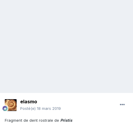
elasmo
Posté(e)
18 mars 2019
Fragment de dent rostrale de
Pristis