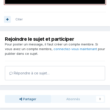
Citer
Rejoindre le sujet et participer
Pour poster un message, il faut créer un compte membre. Si
vous avez un compte membre,
connectez-vous maintenant
pour
publier dans ce sujet.
Répondre à ce sujet…
Partager
Abonnés
0