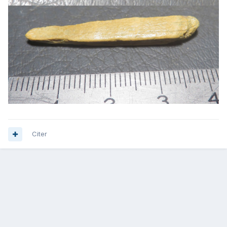
Citer