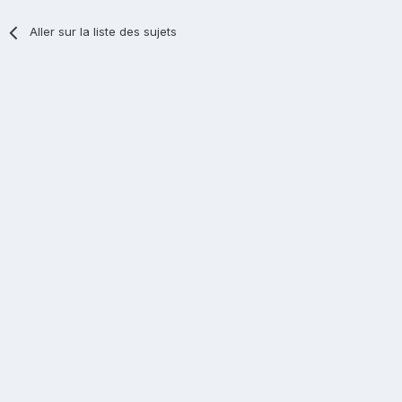
Aller sur la liste des sujets