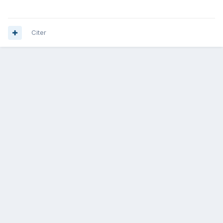
Citer