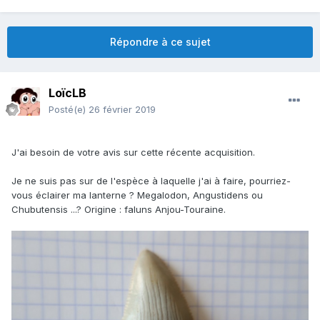
Répondre à ce sujet
LoïcLB
Posté(e)
26 février 2019
J'ai besoin de votre avis sur cette récente acquisition.
Je ne suis pas sur de l'espèce à laquelle j'ai à faire, pourriez-
vous éclairer ma lanterne ? Megalodon, Angustidens ou
Chubutensis ...? Origine : faluns Anjou-Touraine.