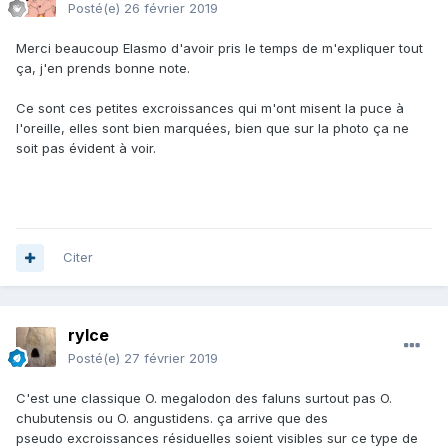
Posté(e)
26 février 2019
Merci beaucoup Elasmo d'avoir pris le temps de m'expliquer tout
ça, j'en prends bonne note.
Ce sont ces petites excroissances qui m'ont misent la puce à
l'oreille, elles sont bien marquées, bien que sur la photo ça ne
soit pas évident à voir.
Citer
rylce
Posté(e)
27 février 2019
C'est une classique O. megalodon des faluns surtout pas O.
chubutensis ou O. angustidens. ça arrive que des
pseudo excroissances résiduelles soient visibles sur ce type de