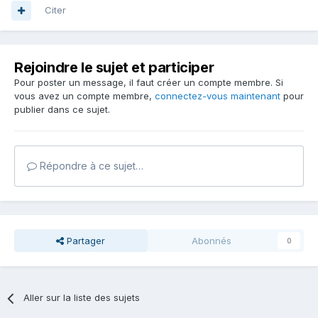
Citer
Rejoindre le sujet et participer
Pour poster un message, il faut créer un compte membre. Si
vous avez un compte membre,
connectez-vous maintenant
pour
publier dans ce sujet.
Répondre à ce sujet…
Partager
Abonnés
0
Aller sur la liste des sujets