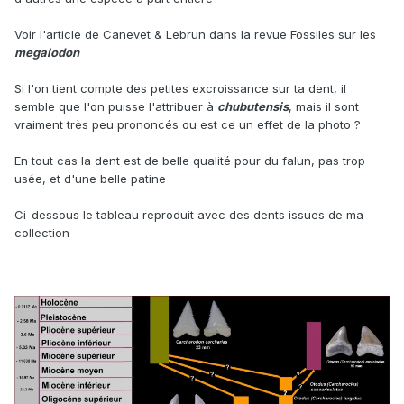
Voir l'article de Canevet & Lebrun dans la revue Fossiles sur les
megalodon
Si l'on tient compte des petites excroissance sur ta dent, il
semble que l'on puisse l'attribuer à
chubutensis
, mais il sont
vraiment très peu prononcés ou est ce un effet de la photo ?
En tout cas la dent est de belle qualité pour du falun, pas trop
usée, et d'une belle patine
Ci-dessous le tableau reproduit avec des dents issues de ma
collection