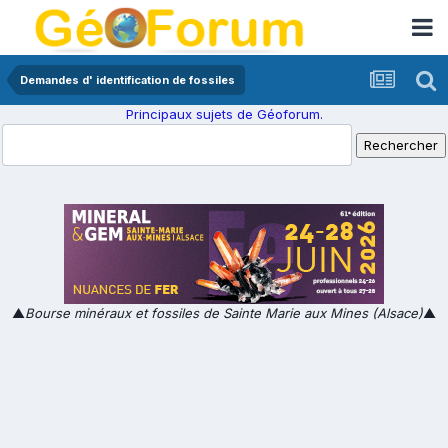
Demandes d' identification de fossiles
Principaux sujets de Géoforum.
▲
Bourse minéraux et fossiles de Sainte Marie aux Mines (Alsace)
▲