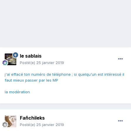
le sablais
Posté(e)
25 janvier 2019
j'ai effacé ton numéro de téléphone ; si quelqu'un est intéressé il
faut mieux passer par les MP
la modération
Fañchileks
Posté(e)
25 janvier 2019