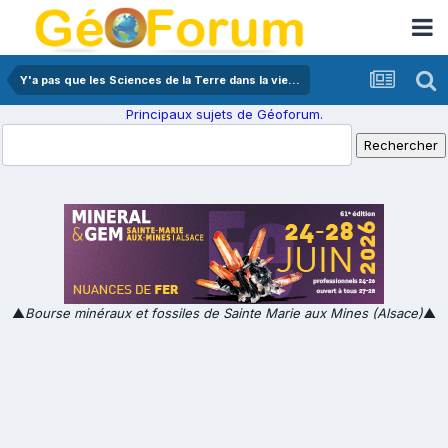
Y'a pas que les Sciences de la Terre dans la vie...
Principaux sujets de Géoforum.
▲
Bourse minéraux et fossiles de Sainte Marie aux Mines (Alsace)
▲