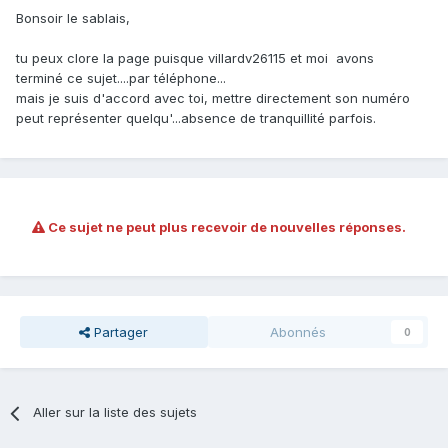
Bonsoir le sablais,
tu peux clore la page puisque villardv26115 et moi avons
terminé ce sujet....par téléphone...
mais je suis d'accord avec toi, mettre directement son numéro
peut représenter quelqu'...absence de tranquillité parfois.
Ce sujet ne peut plus recevoir de nouvelles réponses.
Partager
Abonnés
0
Aller sur la liste des sujets