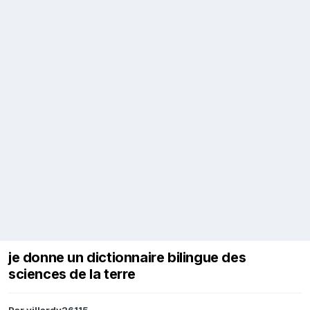
je donne un dictionnaire bilingue des
sciences de la terre