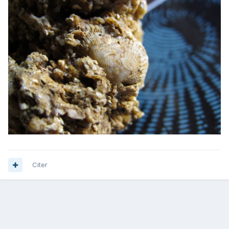
Citer