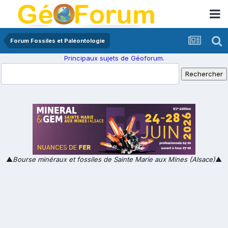
Forum Fossiles et Paléontologie
Principaux sujets de Géoforum.
▲
Bourse minéraux et fossiles de Sainte Marie aux Mines (Alsace)
▲