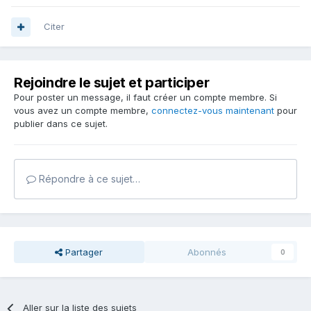
Citer
Rejoindre le sujet et participer
Pour poster un message, il faut créer un compte membre. Si
vous avez un compte membre,
connectez-vous maintenant
pour
publier dans ce sujet.
Répondre à ce sujet…
Partager
Abonnés
0
Aller sur la liste des sujets