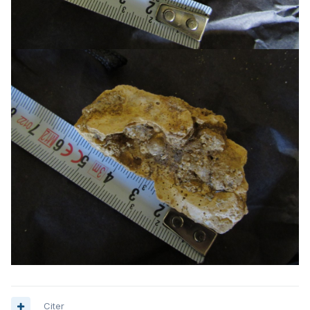
Citer