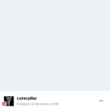
caterpillar
Posté(e)
14 décembre 2018