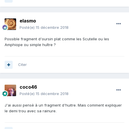
elasmo
Posté(e)
15 décembre 2018
Possible fragment d'oursin plat comme les Scutelle ou les
Amphiope ou simple huître ?
Citer
coco46
Posté(e)
15 décembre 2018
J'ai aussi pensè à un fragment d'huitre. Mais comment expliquer
le demi trou avec sa rainure.