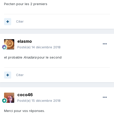
Pecten pour les 2 premiers
Citer
elasmo
Posté(e)
14 décembre 2018
et probable
Anadara
pour le second
Citer
coco46
Posté(e)
15 décembre 2018
Merci pour vos réponses.