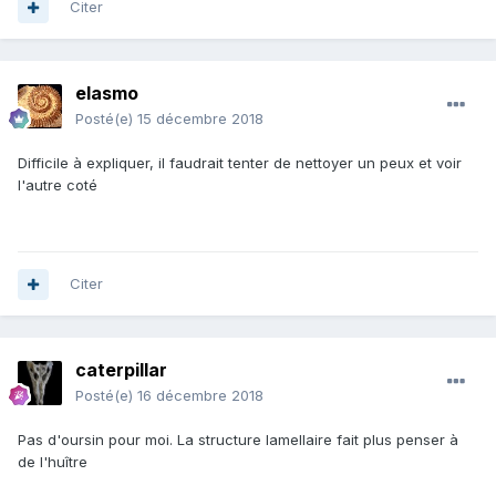
Citer
elasmo
Posté(e)
15 décembre 2018
Difficile à expliquer, il faudrait tenter de nettoyer un peux et voir
l'autre coté
Citer
caterpillar
Posté(e)
16 décembre 2018
Pas d'oursin pour moi. La structure lamellaire fait plus penser à
de l'huître