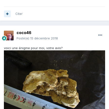
Citer
coco46
Posté(e)
15 décembre 2018
voici une énigme pour moi, votre avis?