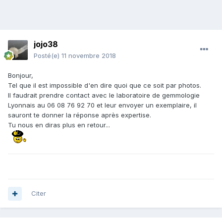
jojo38
Posté(e)
11 novembre 2018
Bonjour,
Tel que il est impossible d'en dire quoi que ce soit par photos.
Il faudrait prendre contact avec le laboratoire de gemmologie
Lyonnais au 06 08 76 92 70 et leur envoyer un exemplaire, il
sauront te donner la réponse après expertise.
Tu nous en diras plus en retour...
Citer