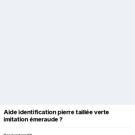
Aide identification pierre taillée verte
imitation émeraude ?