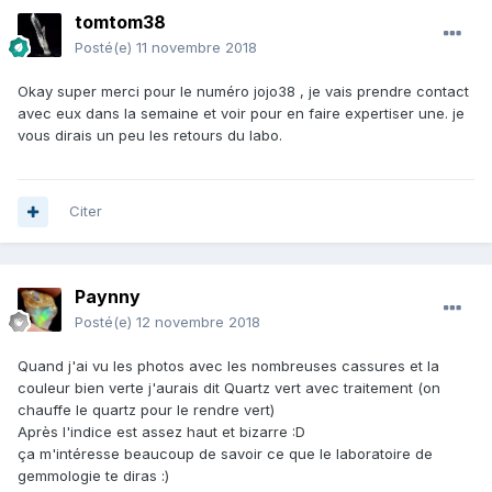
tomtom38
Posté(e)
11 novembre 2018
Okay super merci pour le numéro jojo38 , je vais prendre contact
avec eux dans la semaine et voir pour en faire expertiser une. je
vous dirais un peu les retours du labo.
Citer
Paynny
Posté(e)
12 novembre 2018
Quand j'ai vu les photos avec les nombreuses cassures et la
couleur bien verte j'aurais dit Quartz vert avec traitement (on
chauffe le quartz pour le rendre vert)
Après l'indice est assez haut et bizarre
:D
ça m'intéresse beaucoup de savoir ce que le laboratoire de
gemmologie te diras
:)