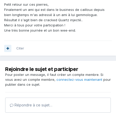
Petit retour sur ces pierres,
Finalement un ami qui est dans le business de cailloux depuis
bien longtemps m'as adressé à un ami à lui gemmologue.
Résultat il s'agit bien de cracked Quartz injecté..
Merci à tous pour votre participation !
Une très bonne journée et un bon wee-end.
Citer
Rejoindre le sujet et participer
Pour poster un message, il faut créer un compte membre. Si
vous avez un compte membre,
connectez-vous maintenant
pour
publier dans ce sujet.
Répondre à ce sujet…