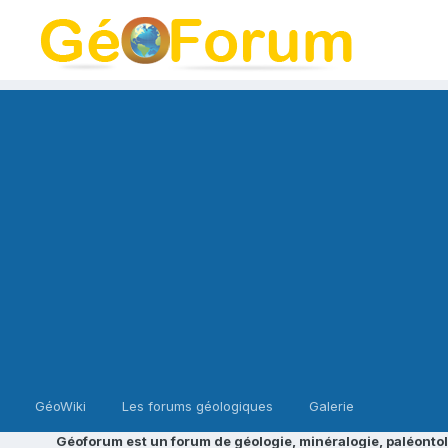
GéoWiki
Les forums géologiques
Galerie
Géoforum est un forum de géologie, minéralogie, paléontol