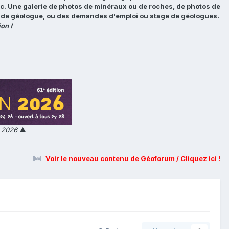
tc. Une galerie de photos de minéraux ou de roches, de photos de
loi de géologue, ou des demandes d'emploi ou stage de géologues.
on !
n 2026
▲
Voir le nouveau contenu de Géoforum / Cliquez ici !