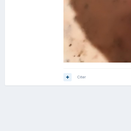
Citer