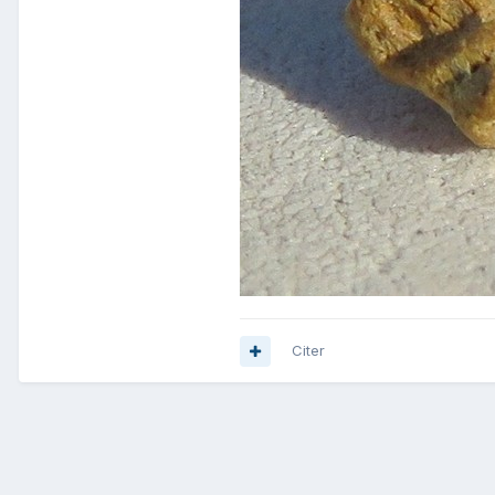
Citer