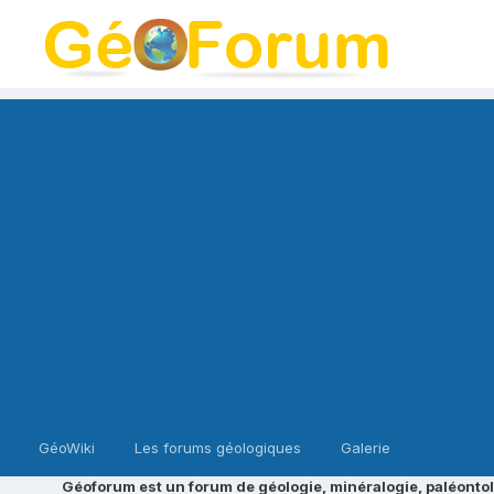
GéoWiki
Les forums géologiques
Galerie
Géoforum est un forum de géologie, minéralogie, paléontol