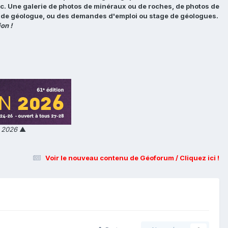
tc. Une galerie de photos de minéraux ou de roches, de photos de
loi de géologue, ou des demandes d'emploi ou stage de géologues.
on !
n 2026
▲
Voir le nouveau contenu de Géoforum / Cliquez ici !