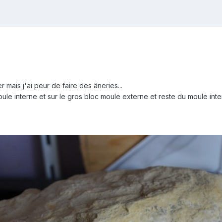
 mais j'ai peur de faire des âneries...
moule interne et sur le gros bloc moule externe et reste du moule inte