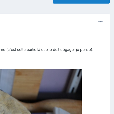
rne (c'est cette partie là que je doit dégager je pense).