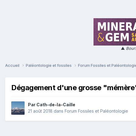
▲
Bours
Accueil
Paléontologie et fossiles
Forum Fossiles et Paléontolog
Dégagement d'une grosse "mémère
Par
Cath-de-la-Caille
21 août 2018
dans
Forum Fossiles et Paléontologie