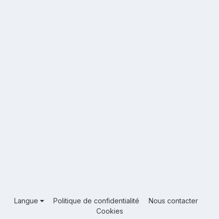
Langue
Politique de confidentialité
Nous contacter
Cookies