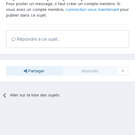
Pour poster un message, il faut créer un compte membre. Si
vous avez un compte membre,
connectez-vous maintenant
pour
publier dans ce sujet.
Répondre à ce sujet…
Partager
Abonnés
0
Aller sur la liste des sujets