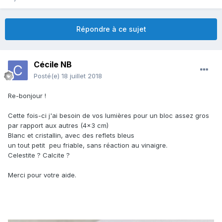
Répondre à ce sujet
Cécile NB
Posté(e)
18 juillet 2018
Re-bonjour !
Cette fois-ci j'ai besoin de vos lumières pour un bloc assez gros
par rapport aux autres (4x3 cm)
Blanc et cristallin, avec des reflets bleus
un tout petit peu friable, sans réaction au vinaigre.
Celestite ? Calcite ?
Merci pour votre aide.