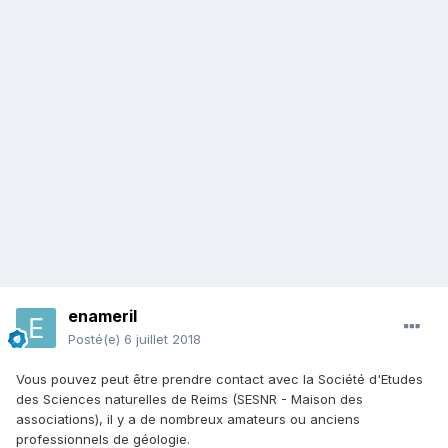
enameril
Posté(e)
6 juillet 2018
Vous pouvez peut être prendre contact avec la Société d'Etudes
des Sciences naturelles de Reims (SESNR - Maison des
associations), il y a de nombreux amateurs ou anciens
professionnels de géologie.