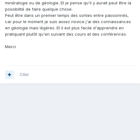
minéralogie ou de géologie. Et je pense qu'il y aurait peut être la
possibilité de faire quelque chose.
Peut être dans un premier temps des sorties entre passionnés,
car pour le moment je suis assez novice j'ai des connaissances
en géologie mais légères. Et il est plus facile d'apprendre en
pratiquant plutôt qu'en suivant des cours et des conférences.
Merci
Citer