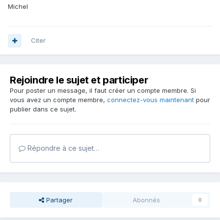
Michel
Citer
Rejoindre le sujet et participer
Pour poster un message, il faut créer un compte membre. Si
vous avez un compte membre,
connectez-vous maintenant
pour
publier dans ce sujet.
Répondre à ce sujet…
Partager
Abonnés
0