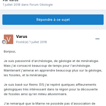
Par
Varus
1 juillet 2018
dans
Forum Géologie
Répondre à ce sujet
Varus
Posté(e)
1 juillet 2018
Bonjour,
Je suis passionné d'archéologie, de géologie et de minéralogie.
Mais j'ai consacré beaucoup de temps pour l'archéologie.
Maintenant j'aimerai en apprendre beaucoup plus sur la géologie,
les fossiles, et la minéralogie.
Je suis basé sur Reims (51) j'ai repéré quelques affleurements
géologiques très intéressant dans la région pour la découverte
de fossiles ainsi qu'en milieu alluvionnaire.
J'ai remarqué que la Marne ne possède pas d'association de