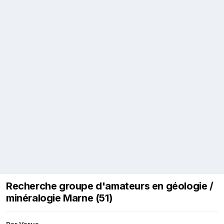
Recherche groupe d'amateurs en géologie /
minéralogie Marne (51)