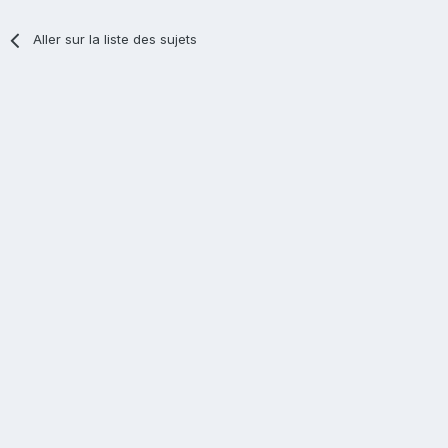
Aller sur la liste des sujets